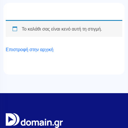
Το καλάθι σας είναι κενό αυτή τη στιγμή.
Επιστροφή στην αρχική