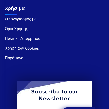
Χρήσιμα
Ο λογαριασμός μου
Όροι Χρήσης
Πολιτική Απορρήτου
Χρήση των Cookies
Παράπονα
Subscribe to our
Newsletter