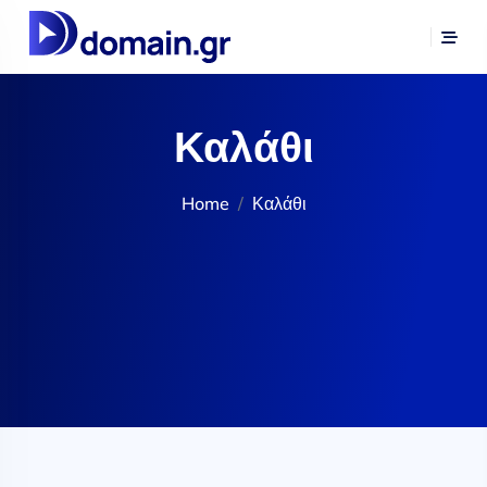
Καλάθι
Home
Καλάθι