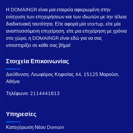
Η DOMAINGR είναι μια εταιρεία αφιερωμένη στην
ενίσχυση των επιχειρήσεων και των ιδιωτών με την τέλεια
διαδικτυακή ταυτότητα. Είτε αφορά μία startup, είτε μία
αναπτυσσόμενη επιχείρηση, είτε μια επιχείρηση με χρόνια
στο χώρο, η DOMAINGR είναι εδώ για να σας
υποστηρίξει σε κάθε σας βήμα!
Στοιχεία Επικοινωνίας
Διεύθυνση: Λεωφόρος Κηφισίας 44, 15125 Μαρούσι,
Αθήνα
Τηλέφωνο:
2114441813
Υπηρεσίες
Κατοχύρωση Νέου Domain