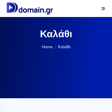
Καλάθι
Home
Καλάθι