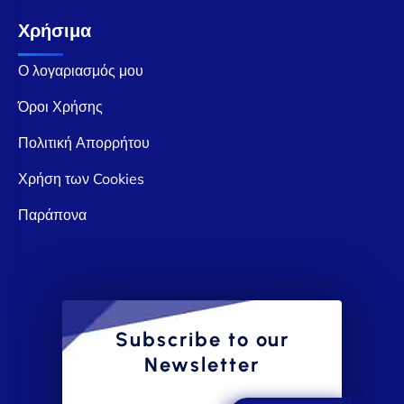
Χρήσιμα
Ο λογαριασμός μου
Όροι Χρήσης
Πολιτική Απορρήτου
Χρήση των Cookies
Παράπονα
Subscribe to our
Newsletter