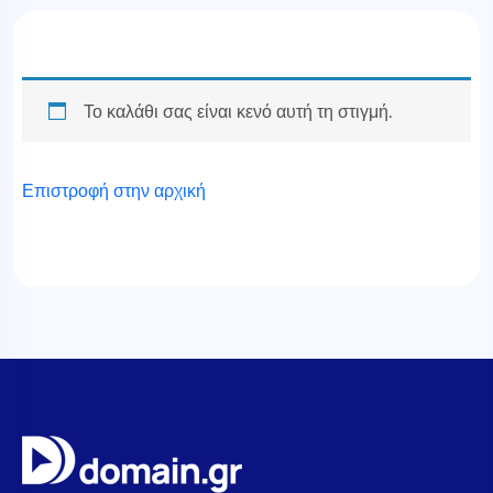
Το καλάθι σας είναι κενό αυτή τη στιγμή.
Επιστροφή στην αρχική