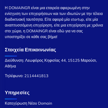
Η DOMAINGR είναι μια εταιρεία αφιερωμένη στην
ενίσχυση των επιχειρήσεων και των ιδιωτών με την τέλεια
διαδικτυακή ταυτότητα. Είτε αφορά μία startup, είτε μία
αναπτυσσόμενη επιχείρηση, είτε μια επιχείρηση με χρόνια
στο χώρο, η DOMAINGR είναι εδώ για να σας
υποστηρίξει σε κάθε σας βήμα!
Στοιχεία Επικοινωνίας
Διεύθυνση: Λεωφόρος Κηφισίας 44, 15125 Μαρούσι,
Αθήνα
Τηλέφωνο:
2114441813
Υπηρεσίες
Κατοχύρωση Νέου Domain