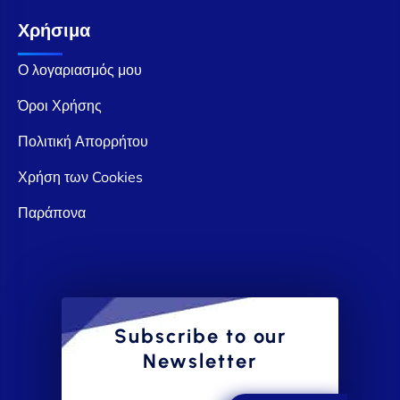
Χρήσιμα
Ο λογαριασμός μου
Όροι Χρήσης
Πολιτική Απορρήτου
Χρήση των Cookies
Παράπονα
Subscribe to our
Newsletter