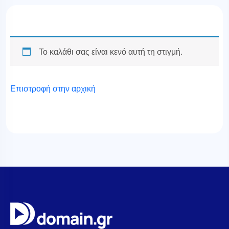
Το καλάθι σας είναι κενό αυτή τη στιγμή.
Επιστροφή στην αρχική