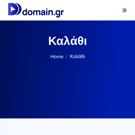
Καλάθι
Home
Καλάθι