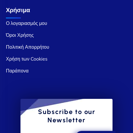
Χρήσιμα
Ο λογαριασμός μου
Όροι Χρήσης
Πολιτική Απορρήτου
Χρήση των Cookies
Παράπονα
Subscribe to our
Newsletter