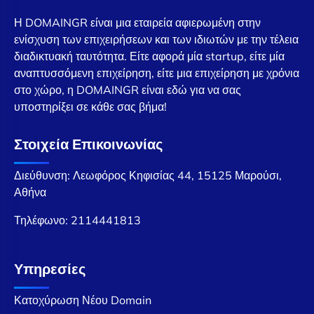
Η DOMAINGR είναι μια εταιρεία αφιερωμένη στην
ενίσχυση των επιχειρήσεων και των ιδιωτών με την τέλεια
διαδικτυακή ταυτότητα. Είτε αφορά μία startup, είτε μία
αναπτυσσόμενη επιχείρηση, είτε μια επιχείρηση με χρόνια
στο χώρο, η DOMAINGR είναι εδώ για να σας
υποστηρίξει σε κάθε σας βήμα!
Στοιχεία Επικοινωνίας
Διεύθυνση: Λεωφόρος Κηφισίας 44, 15125 Μαρούσι,
Αθήνα
Τηλέφωνο:
2114441813
Υπηρεσίες
Κατοχύρωση Νέου Domain