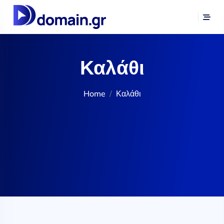
Καλάθι
Home
Καλάθι