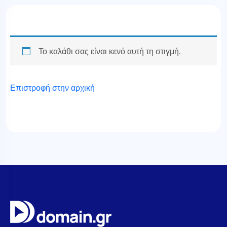
Το καλάθι σας είναι κενό αυτή τη στιγμή.
Επιστροφή στην αρχική