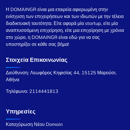
Η DOMAINGR είναι μια εταιρεία αφιερωμένη στην
ενίσχυση των επιχειρήσεων και των ιδιωτών με την τέλεια
διαδικτυακή ταυτότητα. Είτε αφορά μία startup, είτε μία
αναπτυσσόμενη επιχείρηση, είτε μια επιχείρηση με χρόνια
στο χώρο, η DOMAINGR είναι εδώ για να σας
υποστηρίξει σε κάθε σας βήμα!
Στοιχεία Επικοινωνίας
Διεύθυνση: Λεωφόρος Κηφισίας 44, 15125 Μαρούσι,
Αθήνα
Τηλέφωνο:
2114441813
Υπηρεσίες
Κατοχύρωση Νέου Domain