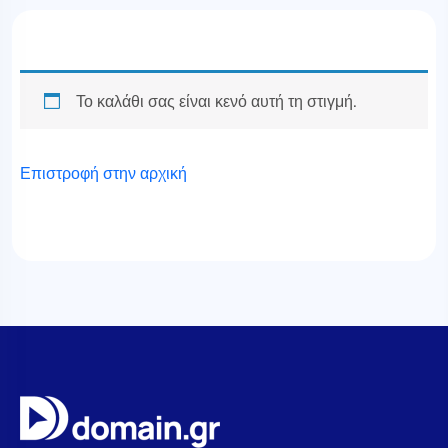
Το καλάθι σας είναι κενό αυτή τη στιγμή.
Επιστροφή στην αρχική