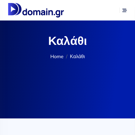
Καλάθι
Home
Καλάθι