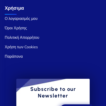
Χρήσιμα
Ο λογαριασμός μου
Όροι Χρήσης
Πολιτική Απορρήτου
Χρήση των Cookies
Παράπονα
Subscribe to our
Newsletter