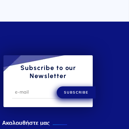
Subscribe to our
Newsletter
SUBSCRIBE
Ακολουθήστε μας