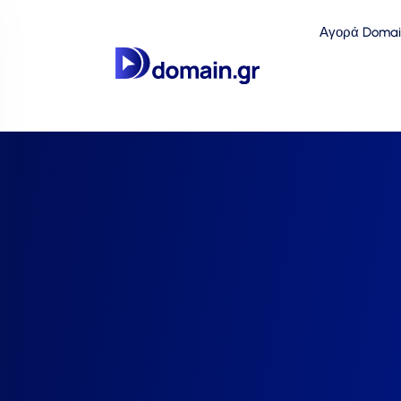
Αγορά Domai