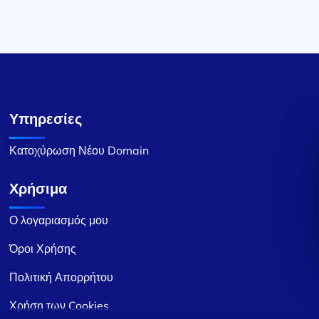
Υπηρεσίες
Κατοχύρωση Νέου Domain
Χρήσιμα
Ο λογαριασμός μου
Όροι Χρήσης
Πολιτική Απορρήτου
Χρήση των Cookies