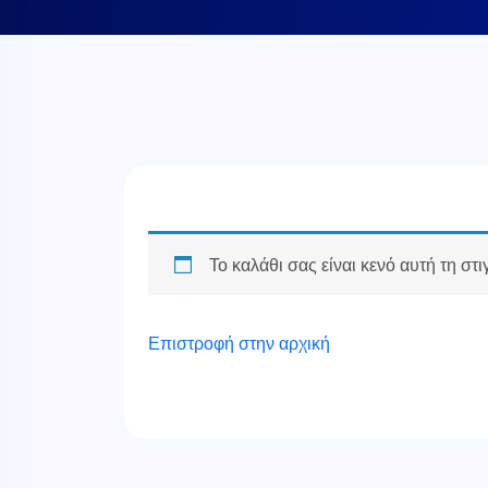
Το καλάθι σας είναι κενό αυτή τη στι
Επιστροφή στην αρχική