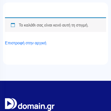
Το καλάθι σας είναι κενό αυτή τη στιγμή.
Επιστροφή στην αρχική