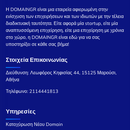
Η DOMAINGR είναι μια εταιρεία αφιερωμένη στην
ενίσχυση των επιχειρήσεων και των ιδιωτών με την τέλεια
διαδικτυακή ταυτότητα. Είτε αφορά μία startup, είτε μία
αναπτυσσόμενη επιχείρηση, είτε μια επιχείρηση με χρόνια
στο χώρο, η DOMAINGR είναι εδώ για να σας
υποστηρίξει σε κάθε σας βήμα!
Στοιχεία Επικοινωνίας
Διεύθυνση: Λεωφόρος Κηφισίας 44, 15125 Μαρούσι,
Αθήνα
Τηλέφωνο:
2114441813
Υπηρεσίες
Κατοχύρωση Νέου Domain