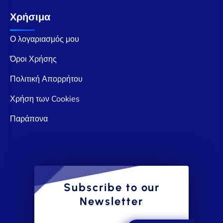
Χρήσιμα
Ο λογαριασμός μου
Όροι Χρήσης
Πολιτική Απορρήτου
Χρήση των Cookies
Παράπονα
Subscribe to our
Newsletter