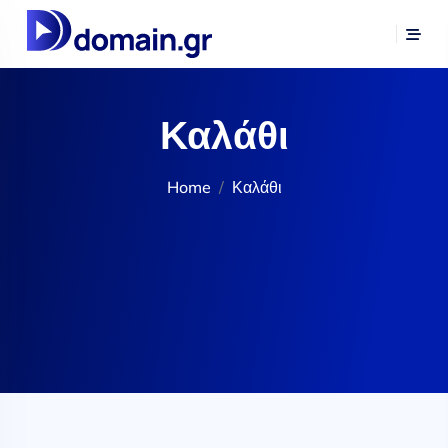
Καλάθι
Home
Καλάθι