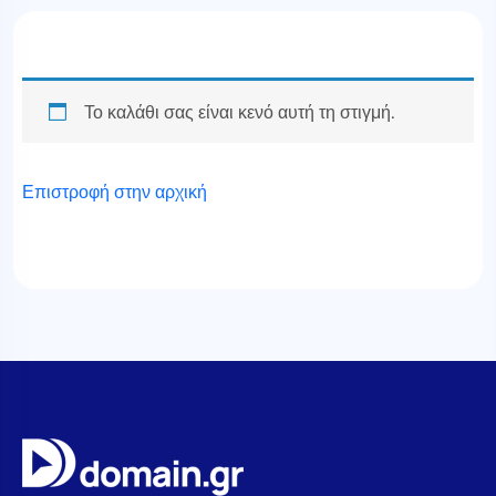
Το καλάθι σας είναι κενό αυτή τη στιγμή.
Επιστροφή στην αρχική