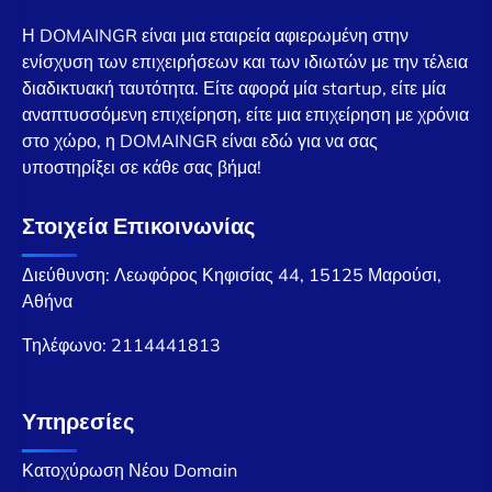
Η DOMAINGR είναι μια εταιρεία αφιερωμένη στην
ενίσχυση των επιχειρήσεων και των ιδιωτών με την τέλεια
διαδικτυακή ταυτότητα. Είτε αφορά μία startup, είτε μία
αναπτυσσόμενη επιχείρηση, είτε μια επιχείρηση με χρόνια
στο χώρο, η DOMAINGR είναι εδώ για να σας
υποστηρίξει σε κάθε σας βήμα!
Στοιχεία Επικοινωνίας
Διεύθυνση: Λεωφόρος Κηφισίας 44, 15125 Μαρούσι,
Αθήνα
Τηλέφωνο:
2114441813
Υπηρεσίες
Κατοχύρωση Νέου Domain