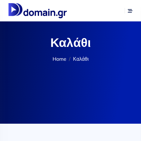
Καλάθι
Home
Καλάθι