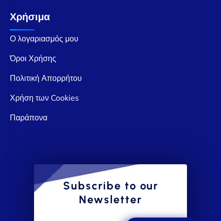
Χρήσιμα
Ο λογαριασμός μου
Όροι Χρήσης
Πολιτική Απορρήτου
Χρήση των Cookies
Παράπονα
Subscribe to our
Newsletter