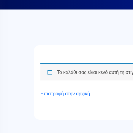
Το καλάθι σας είναι κενό αυτή τη στι
Επιστροφή στην αρχική