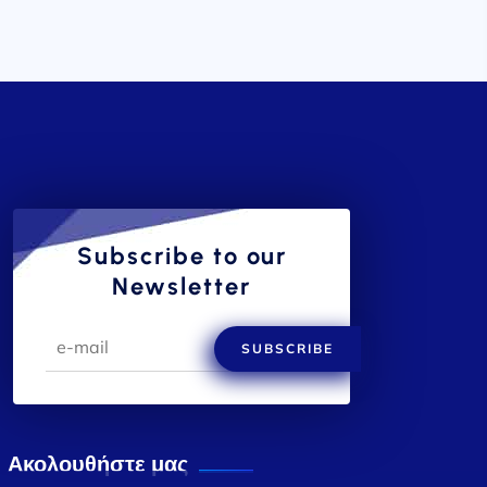
Subscribe to our
Newsletter
SUBSCRIBE
Ακολουθήστε μας