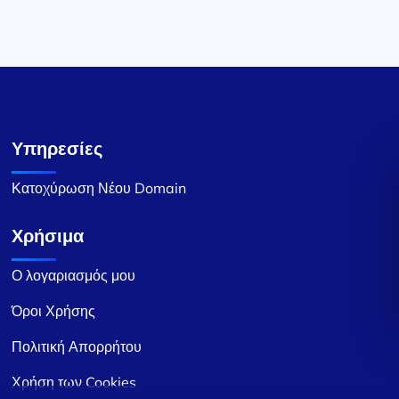
Υπηρεσίες
Κατοχύρωση Νέου Domain
Χρήσιμα
Ο λογαριασμός μου
Όροι Χρήσης
Πολιτική Απορρήτου
Χρήση των Cookies