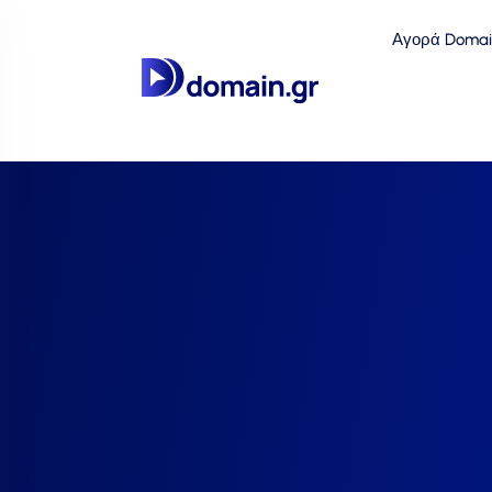
Αγορά Domai