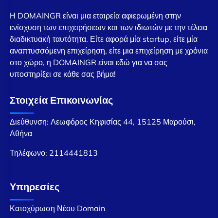
Η DOMAINGR είναι μια εταιρεία αφιερωμένη στην
ενίσχυση των επιχειρήσεων και των ιδιωτών με την τέλεια
διαδικτυακή ταυτότητα. Είτε αφορά μία startup, είτε μία
αναπτυσσόμενη επιχείρηση, είτε μια επιχείρηση με χρόνια
στο χώρο, η DOMAINGR είναι εδώ για να σας
υποστηρίξει σε κάθε σας βήμα!
Στοιχεία Επικοινωνίας
Διεύθυνση: Λεωφόρος Κηφισίας 44, 15125 Μαρούσι,
Αθήνα
Τηλέφωνο:
2114441813
Υπηρεσίες
Κατοχύρωση Νέου Domain