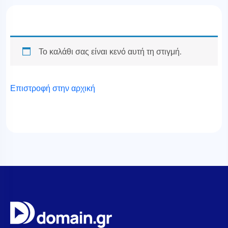
Το καλάθι σας είναι κενό αυτή τη στιγμή.
Επιστροφή στην αρχική