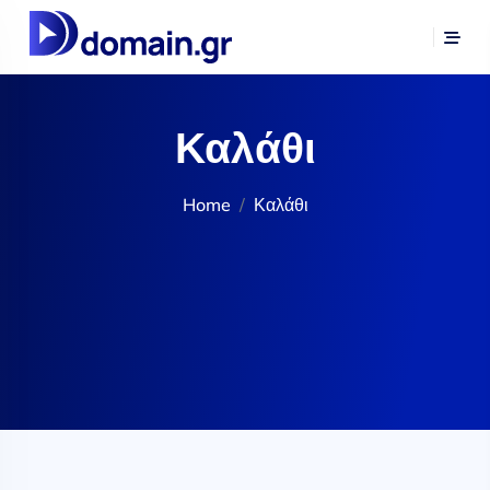
Καλάθι
Home
Καλάθι