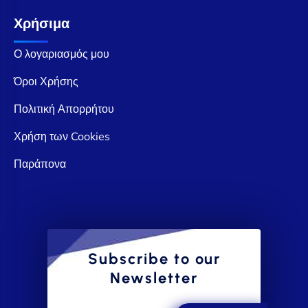
Χρήσιμα
Ο λογαριασμός μου
Όροι Χρήσης
Πολιτική Απορρήτου
Χρήση των Cookies
Παράπονα
Subscribe to our
Newsletter