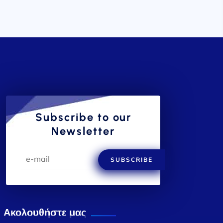
Subscribe to our
Newsletter
SUBSCRIBE
Ακολουθήστε μας