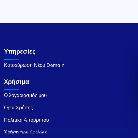
Υπηρεσίες
Κατοχύρωση Νέου Domain
Χρήσιμα
Ο λογαριασμός μου
Όροι Χρήσης
Πολιτική Απορρήτου
Χρήση των Cookies