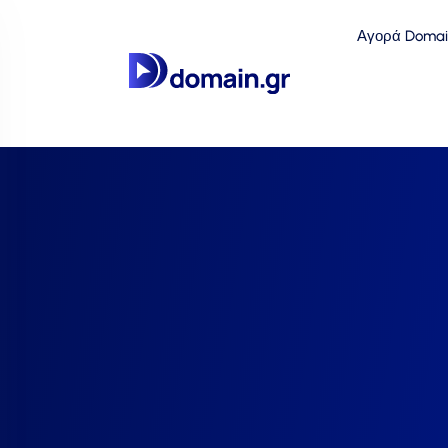
Αγορά Domai