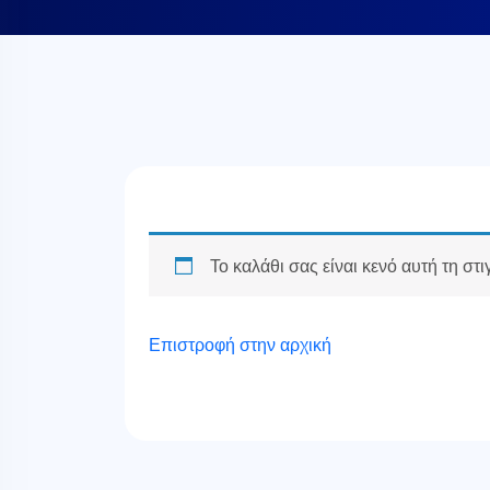
Το καλάθι σας είναι κενό αυτή τη στι
Επιστροφή στην αρχική