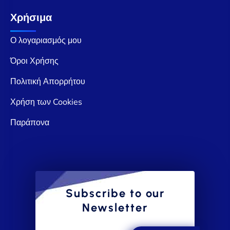
Χρήσιμα
Ο λογαριασμός μου
Όροι Χρήσης
Πολιτική Απορρήτου
Χρήση των Cookies
Παράπονα
Subscribe to our
Newsletter