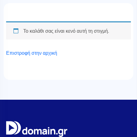
Το καλάθι σας είναι κενό αυτή τη στιγμή.
Επιστροφή στην αρχική