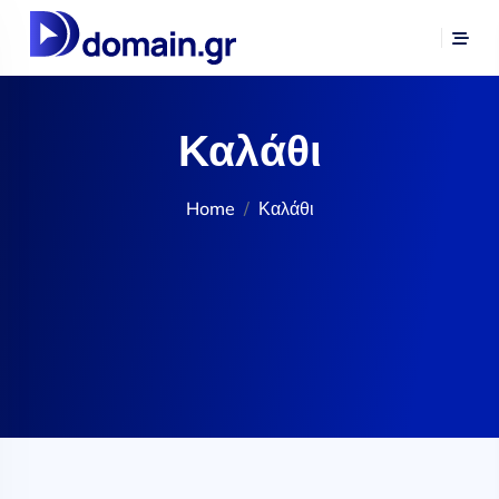
Καλάθι
Home
Καλάθι