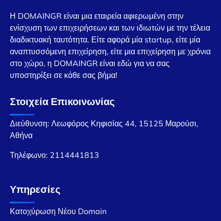
Η DOMAINGR είναι μια εταιρεία αφιερωμένη στην
ενίσχυση των επιχειρήσεων και των ιδιωτών με την τέλεια
διαδικτυακή ταυτότητα. Είτε αφορά μία startup, είτε μία
αναπτυσσόμενη επιχείρηση, είτε μια επιχείρηση με χρόνια
στο χώρο, η DOMAINGR είναι εδώ για να σας
υποστηρίξει σε κάθε σας βήμα!
Στοιχεία Επικοινωνίας
Διεύθυνση: Λεωφόρος Κηφισίας 44, 15125 Μαρούσι,
Αθήνα
Τηλέφωνο:
2114441813
Υπηρεσίες
Κατοχύρωση Νέου Domain