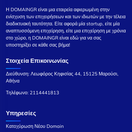
Η DOMAINGR είναι μια εταιρεία αφιερωμένη στην
ενίσχυση των επιχειρήσεων και των ιδιωτών με την τέλεια
διαδικτυακή ταυτότητα. Είτε αφορά μία startup, είτε μία
αναπτυσσόμενη επιχείρηση, είτε μια επιχείρηση με χρόνια
στο χώρο, η DOMAINGR είναι εδώ για να σας
υποστηρίξει σε κάθε σας βήμα!
Στοιχεία Επικοινωνίας
Διεύθυνση: Λεωφόρος Κηφισίας 44, 15125 Μαρούσι,
Αθήνα
Τηλέφωνο:
2114441813
Υπηρεσίες
Κατοχύρωση Νέου Domain