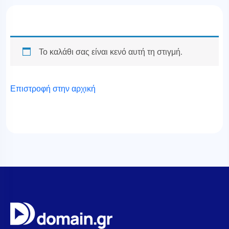
Το καλάθι σας είναι κενό αυτή τη στιγμή.
Επιστροφή στην αρχική