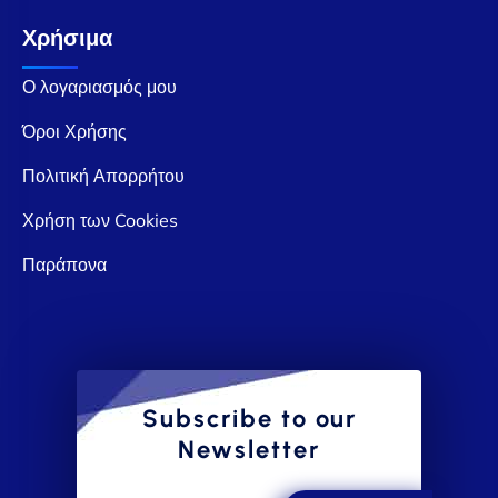
Χρήσιμα
Ο λογαριασμός μου
Όροι Χρήσης
Πολιτική Απορρήτου
Χρήση των Cookies
Παράπονα
Subscribe to our
Newsletter