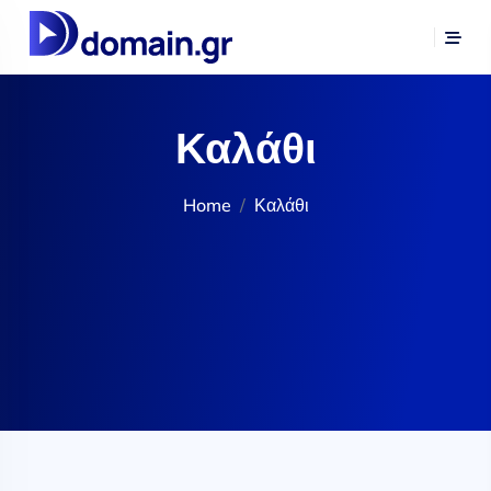
Καλάθι
Home
Καλάθι