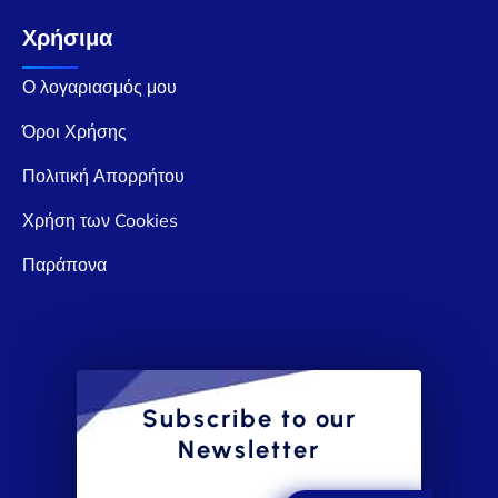
Χρήσιμα
Ο λογαριασμός μου
Όροι Χρήσης
Πολιτική Απορρήτου
Χρήση των Cookies
Παράπονα
Subscribe to our
Newsletter