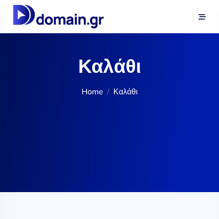
Καλάθι
Home
Καλάθι