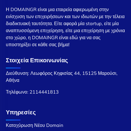
Η DOMAINGR είναι μια εταιρεία αφιερωμένη στην
ενίσχυση των επιχειρήσεων και των ιδιωτών με την τέλεια
διαδικτυακή ταυτότητα. Είτε αφορά μία startup, είτε μία
αναπτυσσόμενη επιχείρηση, είτε μια επιχείρηση με χρόνια
στο χώρο, η DOMAINGR είναι εδώ για να σας
υποστηρίξει σε κάθε σας βήμα!
Στοιχεία Επικοινωνίας
Διεύθυνση: Λεωφόρος Κηφισίας 44, 15125 Μαρούσι,
Αθήνα
Τηλέφωνο:
2114441813
Υπηρεσίες
Κατοχύρωση Νέου Domain