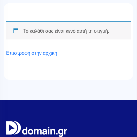
Το καλάθι σας είναι κενό αυτή τη στιγμή.
Επιστροφή στην αρχική