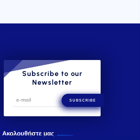
Subscribe to our
Newsletter
SUBSCRIBE
Ακολουθήστε μας