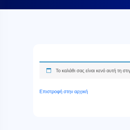
Το καλάθι σας είναι κενό αυτή τη στι
Επιστροφή στην αρχική