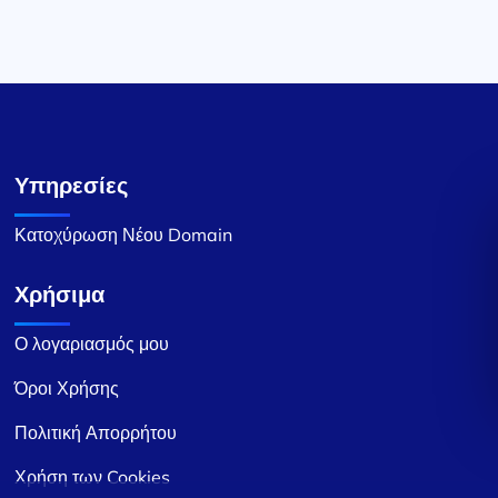
Υπηρεσίες
Κατοχύρωση Νέου Domain
Χρήσιμα
Ο λογαριασμός μου
Όροι Χρήσης
Πολιτική Απορρήτου
Χρήση των Cookies