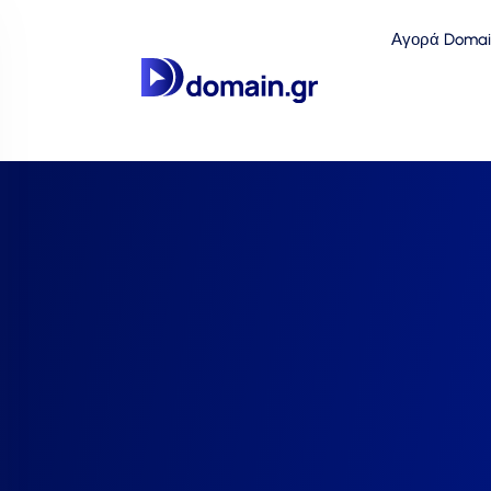
Αγορά Domai