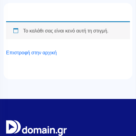
Το καλάθι σας είναι κενό αυτή τη στιγμή.
Επιστροφή στην αρχική