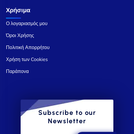
Χρήσιμα
Ο λογαριασμός μου
Όροι Χρήσης
Πολιτική Απορρήτου
Χρήση των Cookies
Παράπονα
Subscribe to our
Newsletter