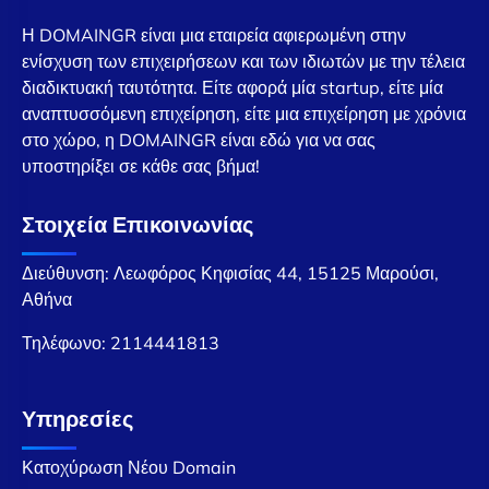
Η DOMAINGR είναι μια εταιρεία αφιερωμένη στην
ενίσχυση των επιχειρήσεων και των ιδιωτών με την τέλεια
διαδικτυακή ταυτότητα. Είτε αφορά μία startup, είτε μία
αναπτυσσόμενη επιχείρηση, είτε μια επιχείρηση με χρόνια
στο χώρο, η DOMAINGR είναι εδώ για να σας
υποστηρίξει σε κάθε σας βήμα!
Στοιχεία Επικοινωνίας
Διεύθυνση: Λεωφόρος Κηφισίας 44, 15125 Μαρούσι,
Αθήνα
Τηλέφωνο:
2114441813
Υπηρεσίες
Κατοχύρωση Νέου Domain