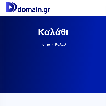
Καλάθι
Home
Καλάθι