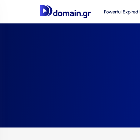
Powerful Expired