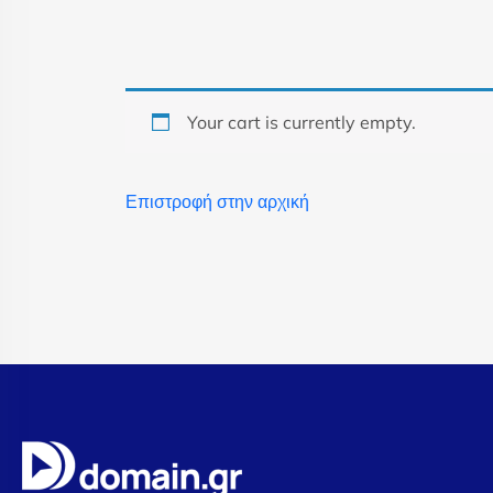
Your cart is currently empty.
Επιστροφή στην αρχική