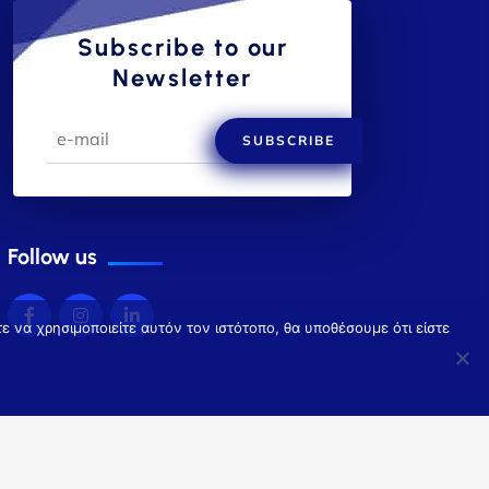
Subscribe to our
Newsletter
SUBSCRIBE
Follow us
 να χρησιμοποιείτε αυτόν τον ιστότοπο, θα υποθέσουμε ότι είστε
Terms of Use
Privacy Policy