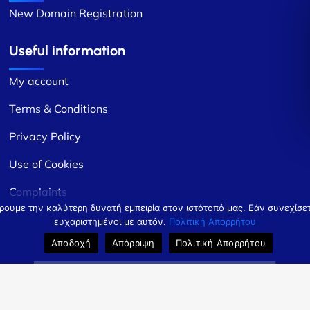
New Domain Registration
Useful information
My account
Terms & Conditions
Privacy Policy
Use of Cookies
Complaints
ρουμε την καλύτερη δυνατή εμπειρία στον ιστότοπό μας. Εάν συνεχίσετε
ευχαριστημένοι με αυτόν.
Πολιτική Απορρήτου
Αποδοχή
Απόρριψη
Πολιτική Απορρήτου