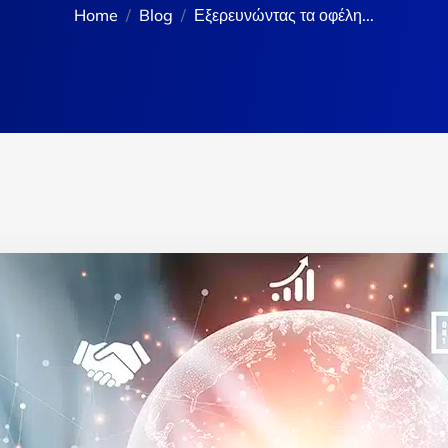
Home
Blog
Εξερευνώντας τα οφέλη...