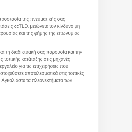
προστασία της πνευματικής σας
τάσεις ccTLD, μειώνετε τον κίνδυνο μη
αρουσίας και της φήμης της επωνυμίας
 τη διαδικτυακή σας παρουσία και την
ης τοπικής κατάταξης στις μηχανές
ργαλείο για τις επιχειρήσεις που
στοχεύσετε αποτελεσματικά στις τοπικές
. Αγκαλιάστε τα πλεονεκτήματα των