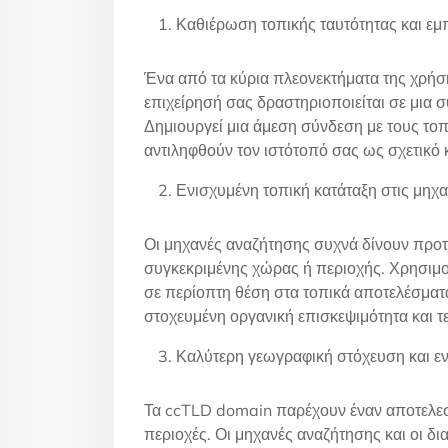
Καθιέρωση τοπικής ταυτότητας και εμ
Ένα από τα κύρια πλεονεκτήματα της χρήσ
επιχείρησή σας δραστηριοποιείται σε μια 
Δημιουργεί μια άμεση σύνδεση με τους τοπι
αντιληφθούν τον ιστότοπό σας ως σχετικό 
Ενισχυμένη τοπική κατάταξη στις μηχ
Οι μηχανές αναζήτησης συχνά δίνουν προτ
συγκεκριμένης χώρας ή περιοχής. Χρησιμοπ
σε περίοπτη θέση στα τοπικά αποτελέσματα
στοχευμένη οργανική επισκεψιμότητα και 
Καλύτερη γεωγραφική στόχευση και ε
Τα ccTLD domain παρέχουν έναν αποτελεσ
περιοχές. Οι μηχανές αναζήτησης και οι δ