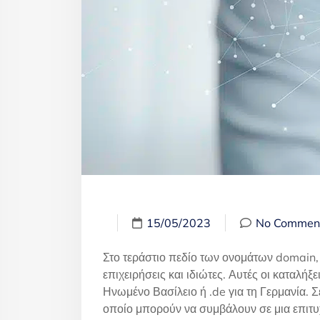
15/05/2023
No Commen
Στο τεράστιο πεδίο των ονομάτων domain,
επιχειρήσεις και ιδιώτες. Αυτές οι καταλή
Ηνωμένο Βασίλειο ή .de για τη Γερμανία.
οποίο μπορούν να συμβάλουν σε μια επιτυ