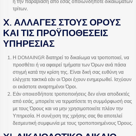
ή την παραβίαση από εσάς οποιωνδήποτε δικαιωμάτων
τρίτων.
X. ΑΛΛΑΓΕΣ ΣΤΟΥΣ ΟΡΟΥΣ
ΚΑΙ ΤΙΣ ΠΡΟΫΠΟΘΕΣΕΙΣ
ΥΠΗΡΕΣΙΑΣ
Η DOMAINGR διατηρεί το δικαίωμα να τροποποιεί, να
προσθέτει ή να αφαιρεί τμήματα των Όρων ανά πάσα
στιγμή κατά την κρίση της. Είναι δική σας ευθύνη να
ελέγχετε τακτικά εάν οι Όροι έχουν ενημερωθεί. Ισχύουν
οι εκάστοτε αναρτημένοι Όροι.
Εάν οποιεσδήποτε τροποποιήσεις δεν είναι αποδεκτές
από εσάς, μπορείτε να τερματίσετε τη συμμόρφωσή σας
με τους Όρους και να μην χρησιμοποιείτε πλέον την
Υπηρεσία. Η συνέχιση της χρήσης σας θα αποτελεί
δεσμευτική συμφωνία με τους τροποποιημένους Όρους.