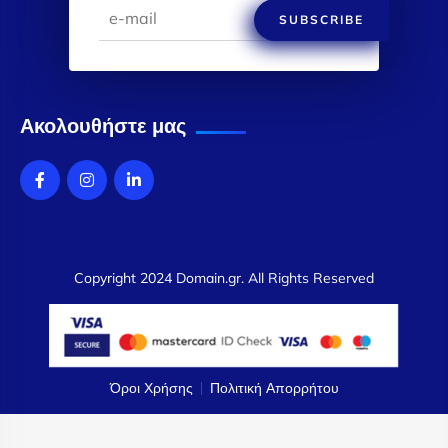
SUBSCRIBE
Ακολουθήστε μας
Copyright 2024 Domain.gr. All Rights Reserved
Όροι Χρήσης
Πολιτική Απορρήτου