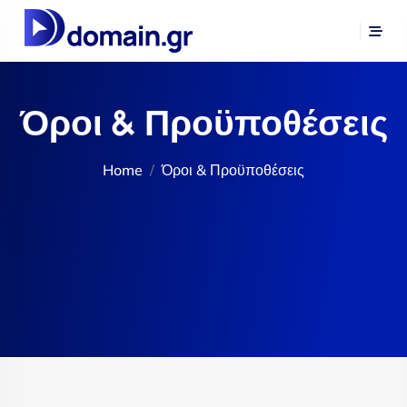
Όροι & Προϋποθέσεις
Home
Όροι & Προϋποθέσεις