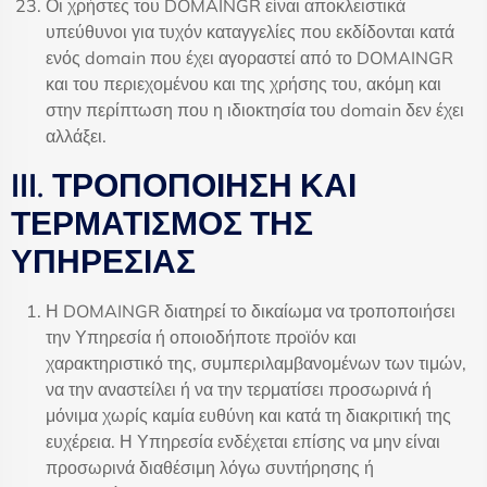
Οι χρήστες του DOMAINGR είναι αποκλειστικά
υπεύθυνοι για τυχόν καταγγελίες που εκδίδονται κατά
ενός domain που έχει αγοραστεί από το DOMAINGR
και του περιεχομένου και της χρήσης του, ακόμη και
στην περίπτωση που η ιδιοκτησία του domain δεν έχει
αλλάξει.
III. ΤΡΟΠΟΠΟΙΗΣΗ ΚΑΙ
ΤΕΡΜΑΤΙΣΜΟΣ ΤΗΣ
ΥΠΗΡΕΣΙΑΣ
Η DOMAINGR διατηρεί το δικαίωμα να τροποποιήσει
την Υπηρεσία ή οποιοδήποτε προϊόν και
χαρακτηριστικό της, συμπεριλαμβανομένων των τιμών,
να την αναστείλει ή να την τερματίσει προσωρινά ή
μόνιμα χωρίς καμία ευθύνη και κατά τη διακριτική της
ευχέρεια. Η Υπηρεσία ενδέχεται επίσης να μην είναι
προσωρινά διαθέσιμη λόγω συντήρησης ή