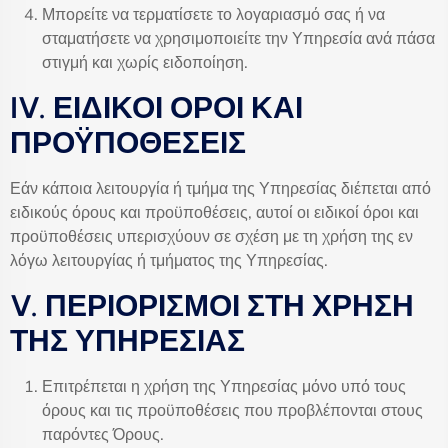
Μπορείτε να τερματίσετε το λογαριασμό σας ή να
σταματήσετε να χρησιμοποιείτε την Υπηρεσία ανά πάσα
στιγμή και χωρίς ειδοποίηση.
IV. ΕΙΔΙΚΟΙ ΟΡΟΙ ΚΑΙ
ΠΡΟΫΠΟΘΕΣΕΙΣ
Εάν κάποια λειτουργία ή τμήμα της Υπηρεσίας διέπεται από
ειδικούς όρους και προϋποθέσεις, αυτοί οι ειδικοί όροι και
προϋποθέσεις υπερισχύουν σε σχέση με τη χρήση της εν
λόγω λειτουργίας ή τμήματος της Υπηρεσίας.
V. ΠΕΡΙΟΡΙΣΜΟΙ ΣΤΗ ΧΡΗΣΗ
ΤΗΣ ΥΠΗΡΕΣΙΑΣ
Επιτρέπεται η χρήση της Υπηρεσίας μόνο υπό τους
όρους και τις προϋποθέσεις που προβλέπονται στους
παρόντες Όρους.