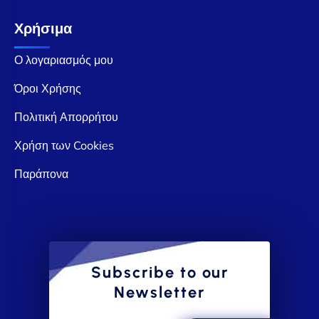
Χρήσιμα
Ο λογαριασμός μου
Όροι Χρήσης
Πολιτική Απορρήτου
Χρήση των Cookies
Παράπονα
Subscribe to our
Newsletter