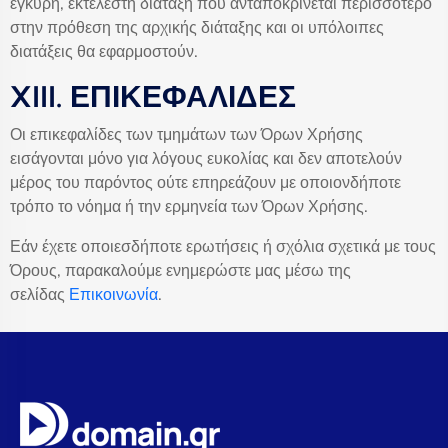
έγκυρη, εκτελεστή διάταξη που ανταποκρίνεται περισσότερο
στην πρόθεση της αρχικής διάταξης και οι υπόλοιπες
διατάξεις θα εφαρμοστούν.
XIII. ΕΠΙΚΕΦΑΛΙΔΕΣ
Οι επικεφαλίδες των τμημάτων των Όρων Χρήσης
εισάγονται μόνο για λόγους ευκολίας και δεν αποτελούν
μέρος του παρόντος ούτε επηρεάζουν με οποιονδήποτε
τρόπο το νόημα ή την ερμηνεία των Όρων Χρήσης.
Εάν έχετε οποιεσδήποτε ερωτήσεις ή σχόλια σχετικά με τους
Όρους, παρακαλούμε ενημερώστε μας μέσω της
σελίδας
Επικοινωνία
.