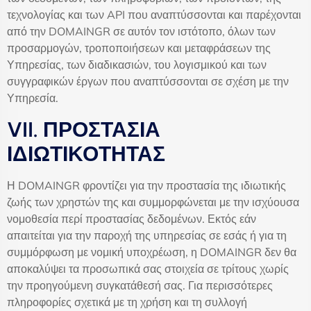
τεχνολογίας και των API που αναπτύσσονται και παρέχονται
από την DOMAINGR σε αυτόν τον ιστότοπο, όλων των
προσαρμογών, τροποποιήσεων και μεταφράσεων της
Υπηρεσίας, των διαδικασιών, του λογισμικού και των
συγγραφικών έργων που αναπτύσσονται σε σχέση με την
Υπηρεσία.
VII. ΠΡΟΣΤΑΣΙΑ
ΙΔΙΩΤΙΚΟΤΗΤΑΣ
Η DOMAINGR φροντίζει για την προστασία της ιδιωτικής
ζωής των χρηστών της και συμμορφώνεται με την ισχύουσα
νομοθεσία περί προστασίας δεδομένων. Εκτός εάν
απαιτείται για την παροχή της υπηρεσίας σε εσάς ή για τη
συμμόρφωση με νομική υποχρέωση, η DOMAINGR δεν θα
αποκαλύψει τα προσωπικά σας στοιχεία σε τρίτους χωρίς
την προηγούμενη συγκατάθεσή σας. Για περισσότερες
πληροφορίες σχετικά με τη χρήση και τη συλλογή