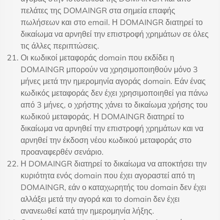
πελάτες της DOMAINGR στα σημεία επαφής
πωλήσεων και στο email. Η DOMAINGR διατηρεί το
δικαίωμα να αρνηθεί την επιστροφή χρημάτων σε όλες
τις άλλες περιπτώσεις.
Οι κωδικοί μεταφοράς domain που εκδίδει η
DOMAINGR μπορούν να χρησιμοποιηθούν μόνο 3
μήνες μετά την ημερομηνία αγοράς domain. Εάν ένας
κωδικός μεταφοράς δεν έχει χρησιμοποιηθεί για πάνω
από 3 μήνες, ο χρήστης χάνει το δικαίωμα χρήσης του
κωδικού μεταφοράς. Η DOMAINGR διατηρεί το
δικαίωμα να αρνηθεί την επιστροφή χρημάτων και να
αρνηθεί την έκδοση νέου κωδικού μεταφοράς στο
προαναφερθέν σενάριο.
Η DOMAINGR διατηρεί το δικαίωμα να αποκτήσει την
κυριότητα ενός domain που έχει αγοραστεί από τη
DOMAINGR, εάν ο καταχωρητής του domain δεν έχει
αλλάξει μετά την αγορά και το domain δεν έχει
ανανεωθεί κατά την ημερομηνία λήξης.