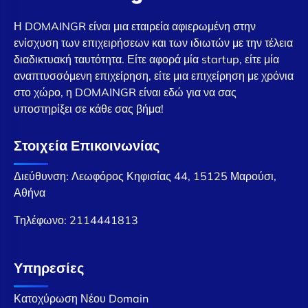
Η DOMAINGR είναι μια εταιρεία αφιερωμένη στην
ενίσχυση των επιχειρήσεων και των ιδιωτών με την τέλεια
διαδικτυακή ταυτότητα. Είτε αφορά μία startup, είτε μία
αναπτυσσόμενη επιχείρηση, είτε μια επιχείρηση με χρόνια
στο χώρο, η DOMAINGR είναι εδώ για να σας
υποστηρίξει σε κάθε σας βήμα!
Στοιχεία Επικοινωνίας
Διεύθυνση: Λεωφόρος Κηφισίας 44, 15125 Μαρούσι,
Αθήνα
Τηλέφωνο:
2114441813
Υπηρεσίες
Κατοχύρωση Νέου Domain