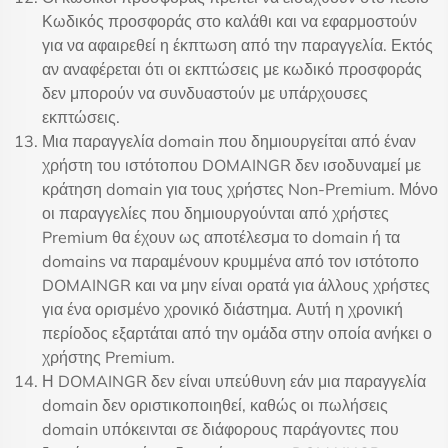
Κωδικός προσφοράς στο καλάθι και να εφαρμοστούν
για να αφαιρεθεί η έκπτωση από την παραγγελία. Εκτός
αν αναφέρεται ότι οι εκπτώσεις με κωδικό προσφοράς
δεν μπορούν να συνδυαστούν με υπάρχουσες
εκπτώσεις.
Μια παραγγελία domain που δημιουργείται από έναν
χρήστη του ιστότοπου DOMAINGR δεν ισοδυναμεί με
κράτηση domain για τους χρήστες Non-Premium. Μόνο
οι παραγγελίες που δημιουργούνται από χρήστες
Premium θα έχουν ως αποτέλεσμα το domain ή τα
domains να παραμένουν κρυμμένα από τον ιστότοπο
DOMAINGR και να μην είναι ορατά για άλλους χρήστες
για ένα ορισμένο χρονικό διάστημα. Αυτή η χρονική
περίοδος εξαρτάται από την ομάδα στην οποία ανήκει ο
χρήστης Premium.
Η DOMAINGR δεν είναι υπεύθυνη εάν μια παραγγελία
domain δεν οριστικοποιηθεί, καθώς οι πωλήσεις
domain υπόκεινται σε διάφορους παράγοντες που