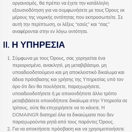
οργανισμός, θα πρέπει να έχετε την κατάλληλη
εξουσιοδότηση για να συμφωνήσετε με τους Όρους εκ
μέρους της νομικής οντότητας που εκπροσωπείτε. Σε
αυτή την περίπτωση, οι λέξεις “εσείς” και “σας”
αναφέρονται στην εν λόγω οντότητα.
II. Η ΥΠΗΡΕΣΙΑ
Σύμφωνα με τους Όρους, σας χορηγείται ένα
περιορισμένο, ανακλητό, μη μεταβιβάσιμο, μη
υποαδειοδοτούμενο και μη αποκλειστικό δικαίωμα και
άδεια πρόσβασης και χρήσης της Υπηρεσίας υπό τον
όρο ότι δεν θα πουλήσετε, παραχωρήσετε,
υποαδειοδοτήσετε ή με οποιονδήποτε άλλο τρόπο
μεταβιβάσετε οποιοδήποτε δικαίωμα στην Υπηρεσία σε
τρίτους, ούτε θα επιχειρήσετε να το κάνετε. Η
DOMAINGR διατηρεί όλα τα δικαιώματα που δεν
παραχωρούνται ρητά από τους παρόντες Όρους.
Για να αποκτήσετε πρόσβαση και να χρησιμοποιήσετε