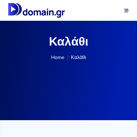
Καλάθι
Home
Καλάθι