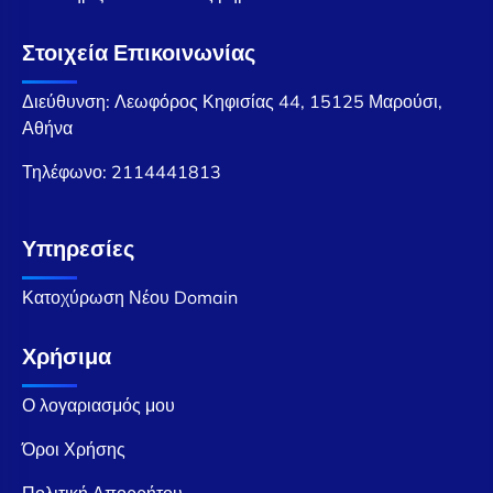
Στοιχεία Επικοινωνίας
Διεύθυνση: Λεωφόρος Κηφισίας 44, 15125 Μαρούσι,
Αθήνα
Τηλέφωνο:
2114441813
Υπηρεσίες
Κατοχύρωση Νέου Domain
Χρήσιμα
Ο λογαριασμός μου
Όροι Χρήσης
Πολιτική Απορρήτου