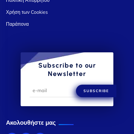
Χρήση των Cookies
Παράπονα
Subscribe to our
Newsletter
SUBSCRIBE
Ακολουθήστε μας