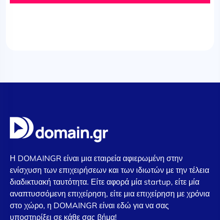
Η DOMAINGR είναι μια εταιρεία αφιερωμένη στην
ενίσχυση των επιχειρήσεων και των ιδιωτών με την τέλεια
διαδικτυακή ταυτότητα. Είτε αφορά μία startup, είτε μία
αναπτυσσόμενη επιχείρηση, είτε μια επιχείρηση με χρόνια
στο χώρο, η DOMAINGR είναι εδώ για να σας
υποστηρίξει σε κάθε σας βήμα!