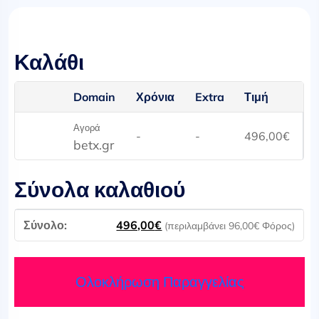
Καλάθι
Domain
Χρόνια
Extra
Τιμή
Αγορά
-
-
496,00
€
betx.gr
Σύνολα καλαθιού
496,00
€
(περιλαμβάνει
96,00
€
Φόρος)
Ολοκλήρωση Παραγγελίας