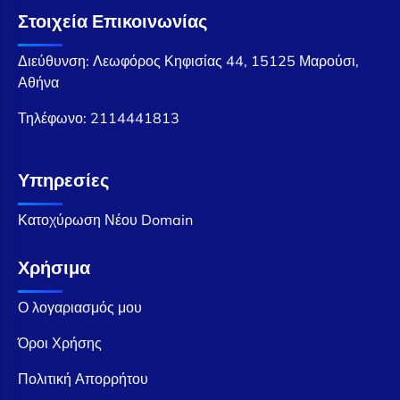
Στοιχεία Επικοινωνίας
Διεύθυνση: Λεωφόρος Κηφισίας 44, 15125 Μαρούσι,
Αθήνα
Τηλέφωνο:
2114441813
Υπηρεσίες
Κατοχύρωση Νέου Domain
Χρήσιμα
Ο λογαριασμός μου
Όροι Χρήσης
Πολιτική Απορρήτου