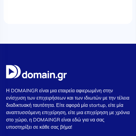
Η DOMAINGR είναι μια εταιρεία αφιερωμένη στην
ενίσχυση των επιχειρήσεων και των ιδιωτών με την τέλεια
διαδικτυακή ταυτότητα. Είτε αφορά μία startup, είτε μία
αναπτυσσόμενη επιχείρηση, είτε μια επιχείρηση με χρόνια
στο χώρο, η DOMAINGR είναι εδώ για να σας
υποστηρίξει σε κάθε σας βήμα!