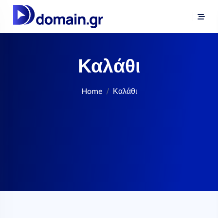
Καλάθι
Home
Καλάθι