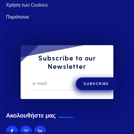
Χρήση των Cookies
Παράπονα
Subscribe to our
Newsletter
SUBSCRIBE
Ακολουθήστε μας