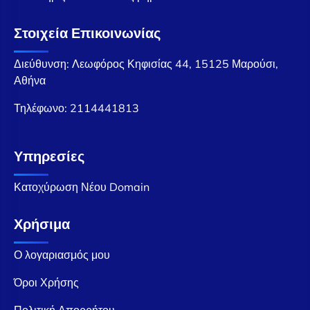
Στοιχεία Επικοινωνίας
Διεύθυνση: Λεωφόρος Κηφισίας 44, 15125 Μαρούσι,
Αθήνα
Τηλέφωνο:
2114441813
Υπηρεσίες
Κατοχύρωση Νέου Domain
Χρήσιμα
Ο λογαριασμός μου
Όροι Χρήσης
Πολιτική Απορρήτου