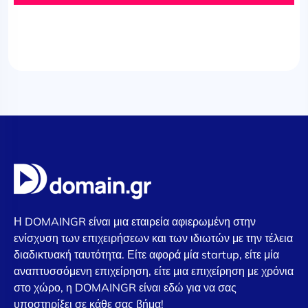
Η DOMAINGR είναι μια εταιρεία αφιερωμένη στην
ενίσχυση των επιχειρήσεων και των ιδιωτών με την τέλεια
διαδικτυακή ταυτότητα. Είτε αφορά μία startup, είτε μία
αναπτυσσόμενη επιχείρηση, είτε μια επιχείρηση με χρόνια
στο χώρο, η DOMAINGR είναι εδώ για να σας
υποστηρίξει σε κάθε σας βήμα!