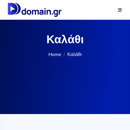
Καλάθι
Home
Καλάθι