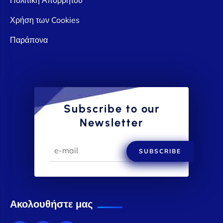
Χρήση των Cookies
Παράπονα
Subscribe to our
Newsletter
SUBSCRIBE
Ακολουθήστε μας