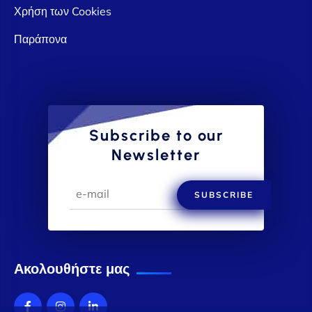
Χρήση των Cookies
Παράπονα
Subscribe to our
Newsletter
SUBSCRIBE
Ακολουθήστε μας