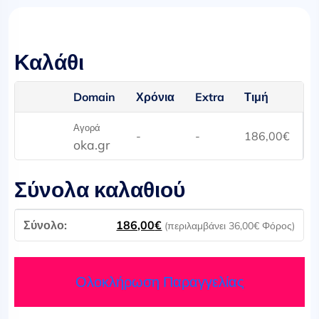
Καλάθι
Domain
Χρόνια
Extra
Τιμή
Αγορά
-
-
186,00
€
oka.gr
Σύνολα καλαθιού
186,00
€
(περιλαμβάνει
36,00
€
Φόρος)
Ολοκλήρωση Παραγγελίας