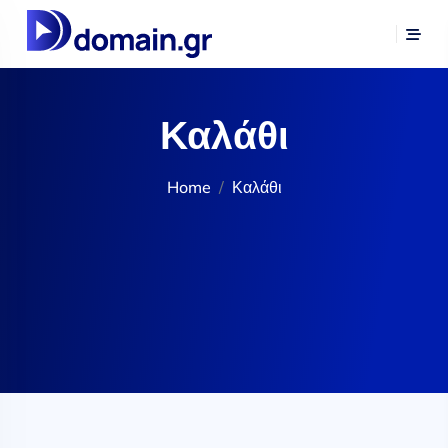
Καλάθι
Home
Καλάθι