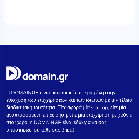
Η DOMAINGR είναι μια εταιρεία αφιερωμένη στην
ενίσχυση των επιχειρήσεων και των ιδιωτών με την τέλεια
διαδικτυακή ταυτότητα. Είτε αφορά μία startup, είτε μία
αναπτυσσόμενη επιχείρηση, είτε μια επιχείρηση με χρόνια
στο χώρο, η DOMAINGR είναι εδώ για να σας
υποστηρίξει σε κάθε σας βήμα!