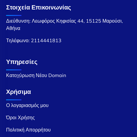
Στοιχεία Επικοινωνίας
Διεύθυνση: Λεωφόρος Κηφισίας 44, 15125 Μαρούσι,
Αθήνα
Τηλέφωνο:
2114441813
Υπηρεσίες
Κατοχύρωση Νέου Domain
Χρήσιμα
Ο λογαριασμός μου
Όροι Χρήσης
Πολιτική Απορρήτου