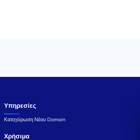
Υπηρεσίες
Κατοχύρωση Νέου Domain
Χρήσιμα