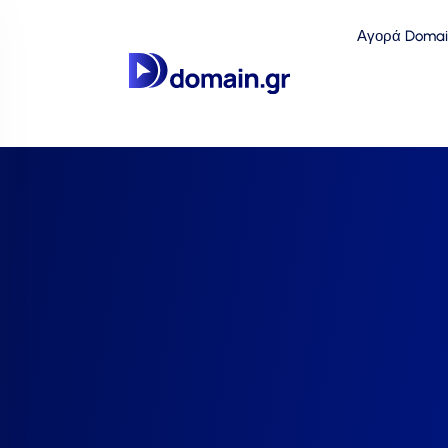
Αγορά Domai