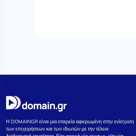
Η DOMAINGR είναι μια εταιρεία αφιερωμένη στην ενίσχυση
των επιχειρήσεων και των ιδιωτών με την τέλεια