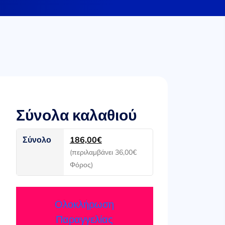
Σύνολα καλαθιού
Σύνολο
186,00
€
(περιλαμβάνει
36,00
€
Φόρος)
Ολοκλήρωση
Παραγγελίας