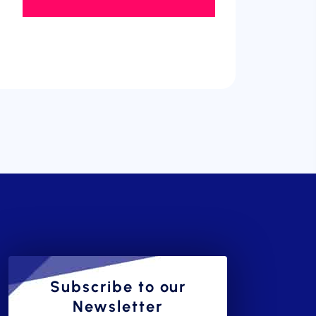
Subscribe to our
Newsletter