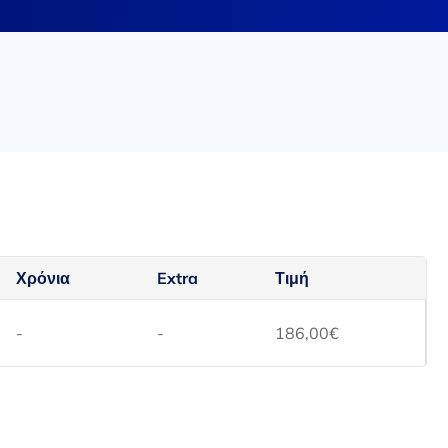
Χρόνια
Extra
Τιμή
-
-
186,00
€