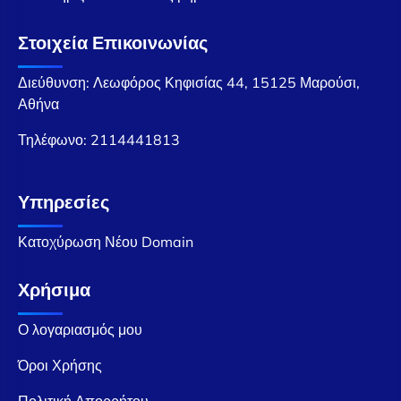
Στοιχεία Επικοινωνίας
Διεύθυνση: Λεωφόρος Κηφισίας 44, 15125 Μαρούσι,
Αθήνα
Τηλέφωνο:
2114441813
Υπηρεσίες
Κατοχύρωση Νέου Domain
Χρήσιμα
Ο λογαριασμός μου
Όροι Χρήσης
Πολιτική Απορρήτου