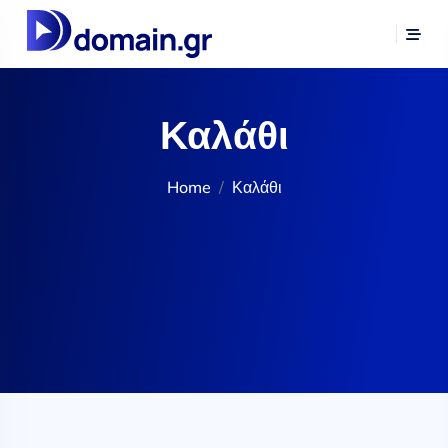
Καλάθι
Home
Καλάθι