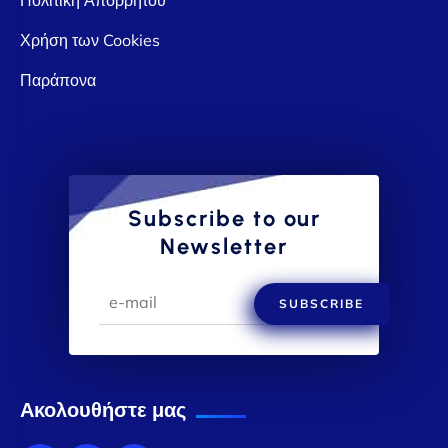
Χρήση των Cookies
Παράπονα
Subscribe to our
Newsletter
SUBSCRIBE
Ακολουθήστε μας