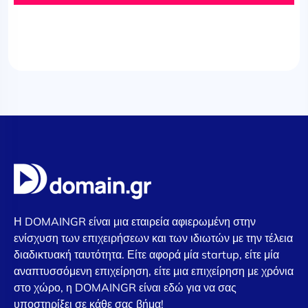
Η DOMAINGR είναι μια εταιρεία αφιερωμένη στην
ενίσχυση των επιχειρήσεων και των ιδιωτών με την τέλεια
διαδικτυακή ταυτότητα. Είτε αφορά μία startup, είτε μία
αναπτυσσόμενη επιχείρηση, είτε μια επιχείρηση με χρόνια
στο χώρο, η DOMAINGR είναι εδώ για να σας
υποστηρίξει σε κάθε σας βήμα!