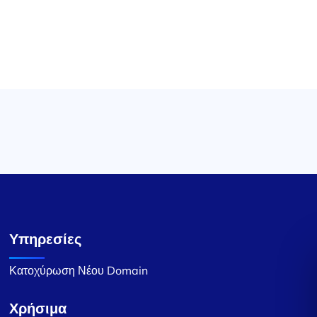
Υπηρεσίες
Κατοχύρωση Νέου Domain
Χρήσιμα