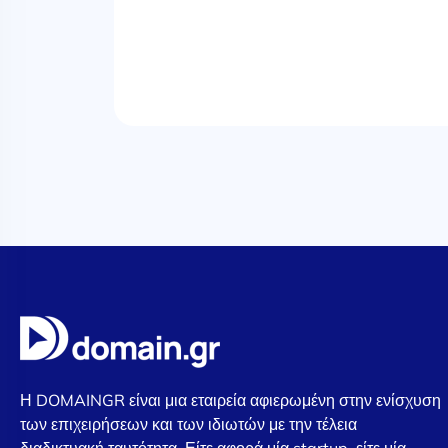
Η DOMAINGR είναι μια εταιρεία αφιερωμένη στην ενίσχυση
των επιχειρήσεων και των ιδιωτών με την τέλεια