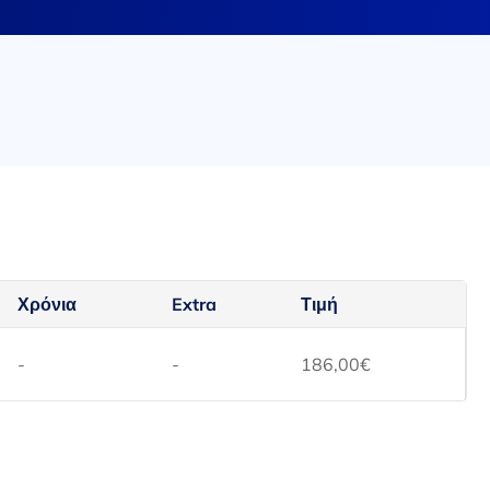
Χρόνια
Extra
Τιμή
-
-
186,00
€