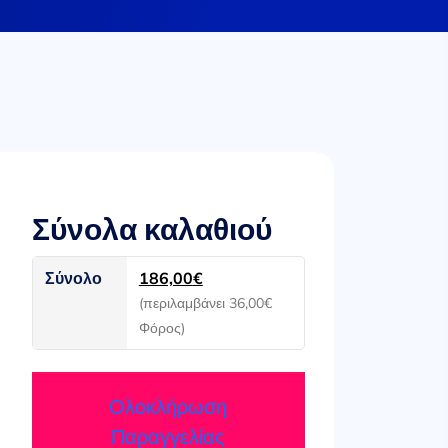
Σύνολα καλαθιού
Σύνολο
186,00
€
(περιλαμβάνει
36,00
€
Φόρος)
Ολοκλήρωση
Παραγγελίας