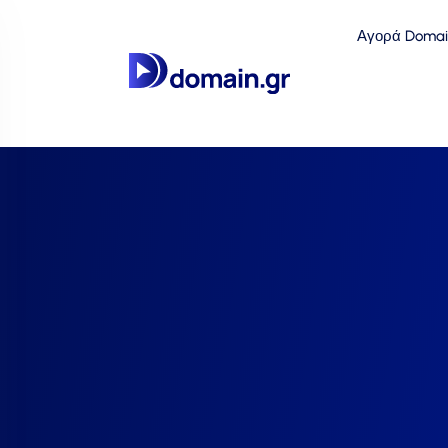
Αγορά Domai