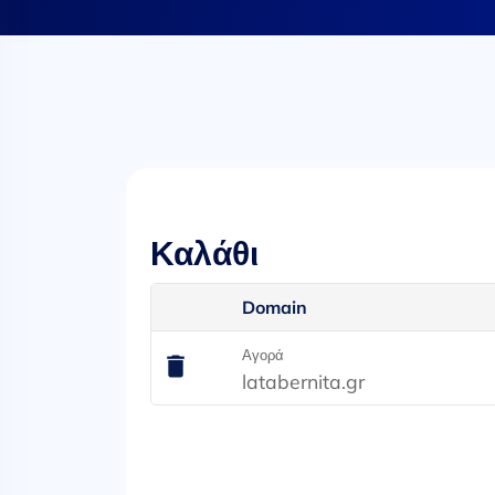
Καλάθι
Domain
Αγορά
latabernita.gr