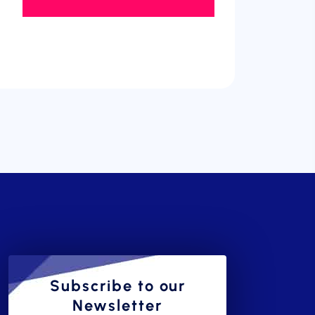
Subscribe to our
Newsletter