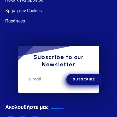
Χρήση των Cookies
Παράπονα
Subscribe to our
Newsletter
SUBSCRIBE
Ακολουθήστε μας