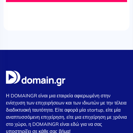
Η DOMAINGR είναι μια εταιρεία αφιερωμένη στην
ενίσχυση των επιχειρήσεων και των ιδιωτών με την τέλεια
διαδικτυακή ταυτότητα. Είτε αφορά μία startup, είτε μία
αναπτυσσόμενη επιχείρηση, είτε μια επιχείρηση με χρόνια
στο χώρο, η DOMAINGR είναι εδώ για να σας
υποστηρίξει σε κάθε σας βήμα!