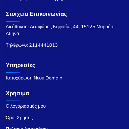
Στοιχεία Επικοινωνίας
Διεύθυνση: Λεωφόρος Κηφισίας 44, 15125 Μαρούσι,
Αθήνα
Τηλέφωνο:
2114441813
Υπηρεσίες
Κατοχύρωση Νέου Domain
Χρήσιμα
Ο λογαριασμός μου
Όροι Χρήσης
Πολιτική Απορρήτου