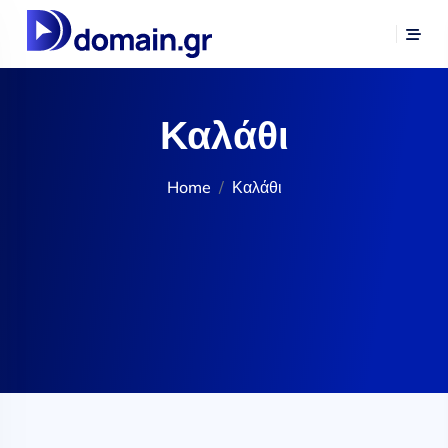
Καλάθι
Home
Καλάθι