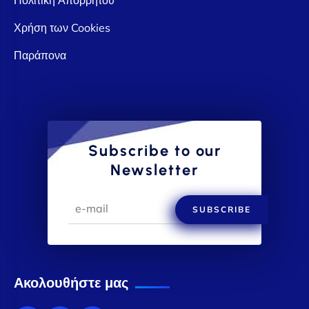
Χρήση των Cookies
Παράπονα
Subscribe to our
Newsletter
SUBSCRIBE
Ακολουθήστε μας