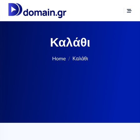
Καλάθι
Home
Καλάθι