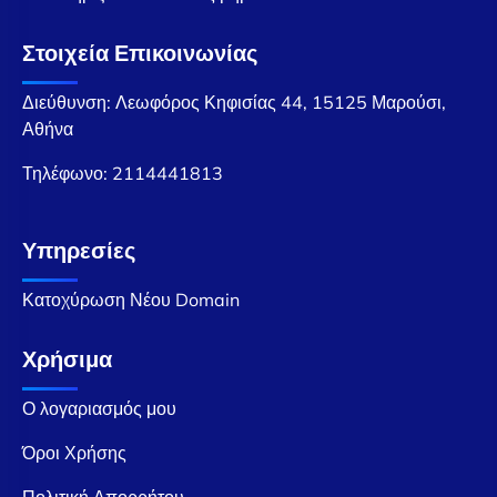
Στοιχεία Επικοινωνίας
Διεύθυνση: Λεωφόρος Κηφισίας 44, 15125 Μαρούσι,
Αθήνα
Τηλέφωνο:
2114441813
Υπηρεσίες
Κατοχύρωση Νέου Domain
Χρήσιμα
Ο λογαριασμός μου
Όροι Χρήσης
Πολιτική Απορρήτου