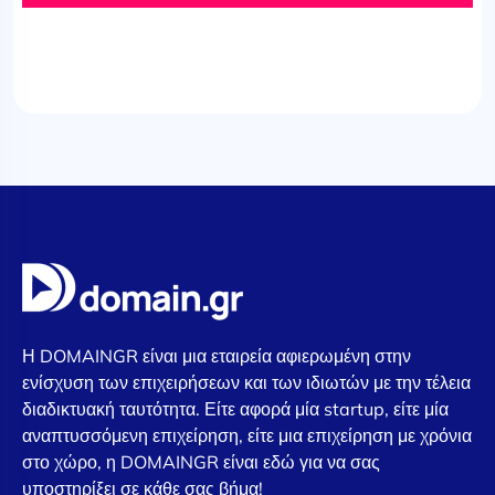
Η DOMAINGR είναι μια εταιρεία αφιερωμένη στην
ενίσχυση των επιχειρήσεων και των ιδιωτών με την τέλεια
διαδικτυακή ταυτότητα. Είτε αφορά μία startup, είτε μία
αναπτυσσόμενη επιχείρηση, είτε μια επιχείρηση με χρόνια
στο χώρο, η DOMAINGR είναι εδώ για να σας
υποστηρίξει σε κάθε σας βήμα!