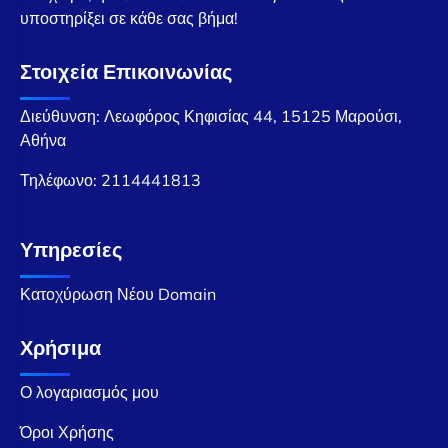
υποστηρίξει σε κάθε σας βήμα!
Στοιχεία Επικοινωνίας
Διεύθυνση: Λεωφόρος Κηφισίας 44, 15125 Μαρούσι,
Αθήνα
Τηλέφωνο:
2114441813
Υπηρεσίες
Κατοχύρωση Νέου Domain
Χρήσιμα
Ο λογαριασμός μου
Όροι Χρήσης