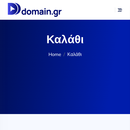
Καλάθι
Home
Καλάθι