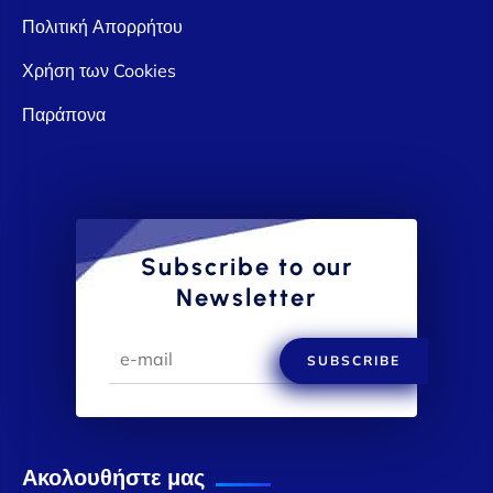
Πολιτική Απορρήτου
Χρήση των Cookies
Παράπονα
Subscribe to our
Newsletter
SUBSCRIBE
Ακολουθήστε μας