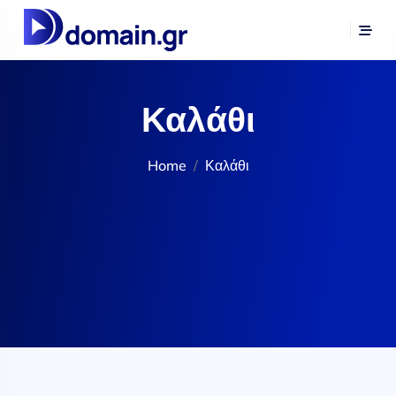
Καλάθι
Home
Καλάθι