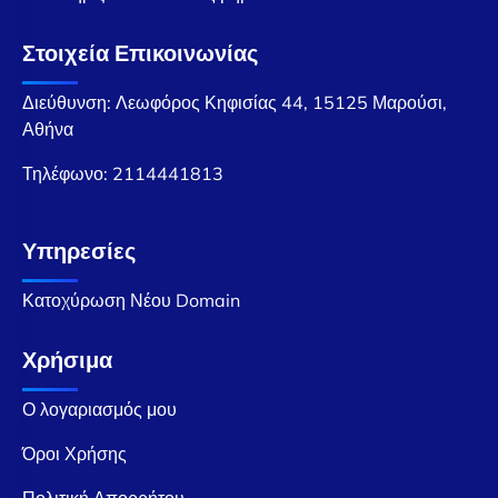
Στοιχεία Επικοινωνίας
Διεύθυνση: Λεωφόρος Κηφισίας 44, 15125 Μαρούσι,
Αθήνα
Τηλέφωνο:
2114441813
Υπηρεσίες
Κατοχύρωση Νέου Domain
Χρήσιμα
Ο λογαριασμός μου
Όροι Χρήσης
Πολιτική Απορρήτου