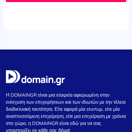
Η DOMAINGR είναι μια εταιρεία αφιερωμένη στην
ενίσχυση των επιχειρήσεων και των ιδιωτών με την τέλεια
διαδικτυακή ταυτότητα. Είτε αφορά μία startup, είτε μία
αναπτυσσόμενη επιχείρηση, είτε μια επιχείρηση με χρόνια
στο χώρο, η DOMAINGR είναι εδώ για να σας
υποστηρίξει σε κάθε σας βήμα!