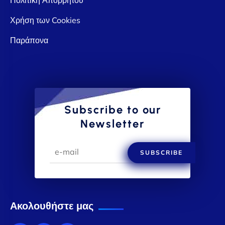
Χρήση των Cookies
Παράπονα
Subscribe to our
Newsletter
SUBSCRIBE
Ακολουθήστε μας