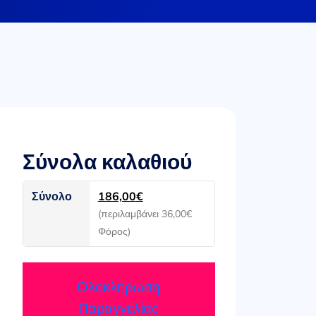
Σύνολα καλαθιού
Σύνολο
186,00
€
(περιλαμβάνει
36,00
€
Φόρος)
Ολοκλήρωση
Παραγγελίας