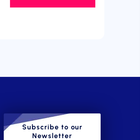
Subscribe to our
Newsletter