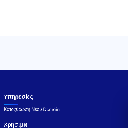
Υπηρεσίες
Κατοχύρωση Νέου Domain
Χρήσιμα