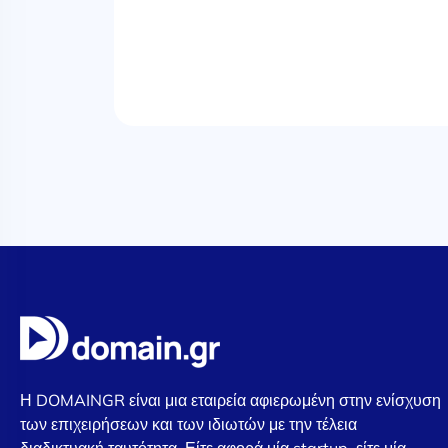
Η DOMAINGR είναι μια εταιρεία αφιερωμένη στην ενίσχυση
των επιχειρήσεων και των ιδιωτών με την τέλεια