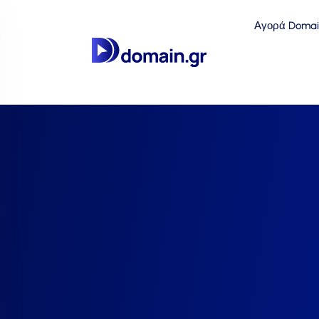
Αγορά Domai