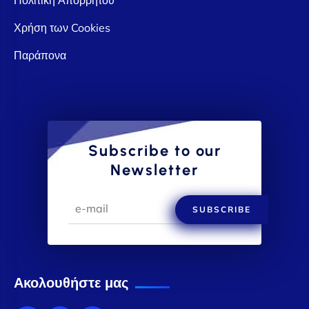
Χρήση των Cookies
Παράπονα
Subscribe to our
Newsletter
SUBSCRIBE
Ακολουθήστε μας