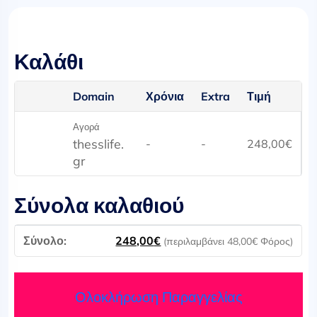
Καλάθι
Domain
Χρόνια
Extra
Τιμή
Αγορά
thesslife.
-
-
248,00
€
gr
Σύνολα καλαθιού
248,00
€
(περιλαμβάνει
48,00
€
Φόρος)
Ολοκλήρωση Παραγγελίας