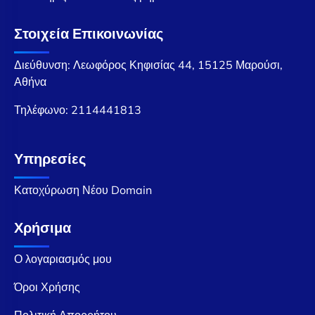
Στοιχεία Επικοινωνίας
Διεύθυνση: Λεωφόρος Κηφισίας 44, 15125 Μαρούσι,
Αθήνα
Τηλέφωνο:
2114441813
Υπηρεσίες
Κατοχύρωση Νέου Domain
Χρήσιμα
Ο λογαριασμός μου
Όροι Χρήσης
Πολιτική Απορρήτου