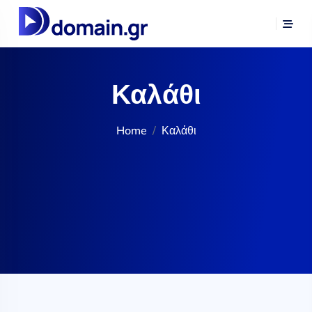
Καλάθι
Home
Καλάθι