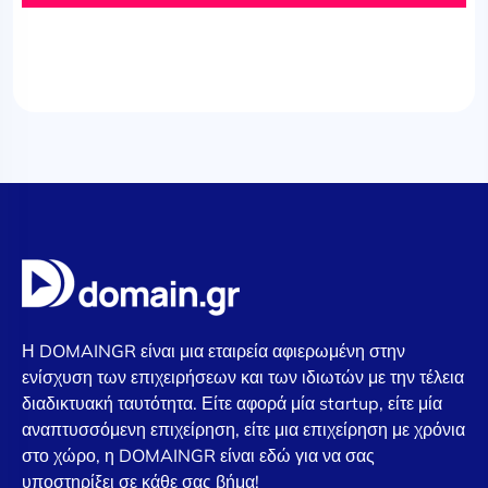
Η DOMAINGR είναι μια εταιρεία αφιερωμένη στην
ενίσχυση των επιχειρήσεων και των ιδιωτών με την τέλεια
διαδικτυακή ταυτότητα. Είτε αφορά μία startup, είτε μία
αναπτυσσόμενη επιχείρηση, είτε μια επιχείρηση με χρόνια
στο χώρο, η DOMAINGR είναι εδώ για να σας
υποστηρίξει σε κάθε σας βήμα!