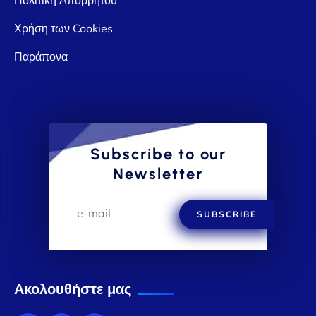
Χρήση των Cookies
Παράπονα
Subscribe to our
Newsletter
SUBSCRIBE
Ακολουθήστε μας