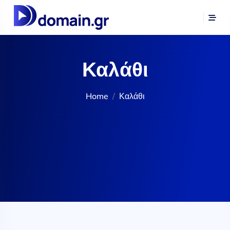
Καλάθι
Home
Καλάθι