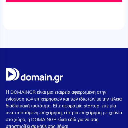
Η DOMAINGR είναι μια εταιρεία αφιερωμένη στην
ενίσχυση των επιχειρήσεων και των ιδιωτών με την τέλεια
διαδικτυακή ταυτότητα. Είτε αφορά μία startup, είτε μία
αναπτυσσόμενη επιχείρηση, είτε μια επιχείρηση με χρόνια
στο χώρο, η DOMAINGR είναι εδώ για να σας
υποστηρίξει σε κάθε σας βήμα!