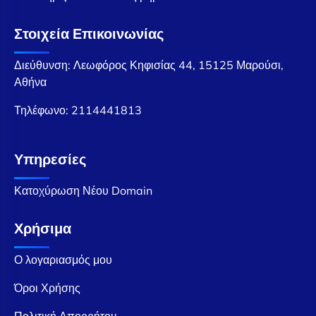
Στοιχεία Επικοινωνίας
Διεύθυνση: Λεωφόρος Κηφισίας 44, 15125 Μαρούσι,
Αθήνα
Τηλέφωνο:
2114441813
Υπηρεσίες
Κατοχύρωση Νέου Domain
Χρήσιμα
Ο λογαριασμός μου
Όροι Χρήσης
Πολιτική Απορρήτου