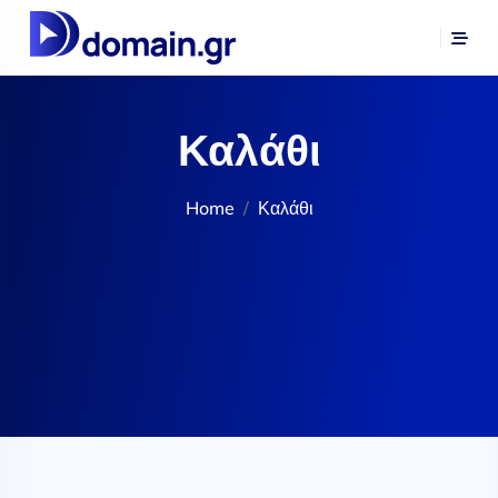
Καλάθι
Home
Καλάθι