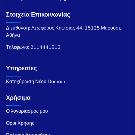
Στοιχεία Επικοινωνίας
Διεύθυνση: Λεωφόρος Κηφισίας 44, 15125 Μαρούσι,
Αθήνα
Τηλέφωνο:
2114441813
Υπηρεσίες
Κατοχύρωση Νέου Domain
Χρήσιμα
Ο λογαριασμός μου
Όροι Χρήσης
Πολιτική Απορρήτου