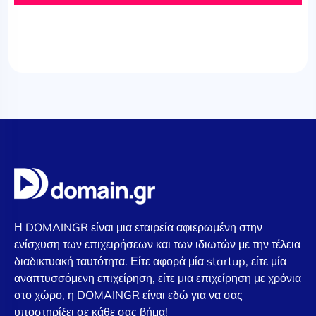
Η DOMAINGR είναι μια εταιρεία αφιερωμένη στην
ενίσχυση των επιχειρήσεων και των ιδιωτών με την τέλεια
διαδικτυακή ταυτότητα. Είτε αφορά μία startup, είτε μία
αναπτυσσόμενη επιχείρηση, είτε μια επιχείρηση με χρόνια
στο χώρο, η DOMAINGR είναι εδώ για να σας
υποστηρίξει σε κάθε σας βήμα!