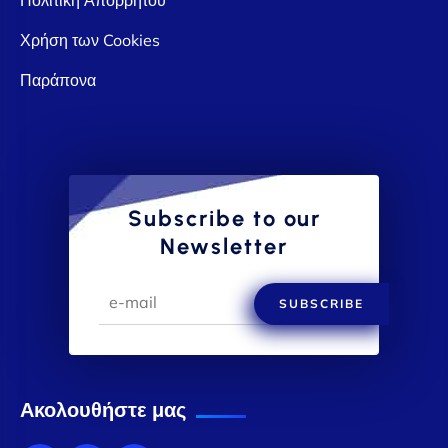
Χρήση των Cookies
Παράπονα
Subscribe to our
Newsletter
SUBSCRIBE
Ακολουθήστε μας