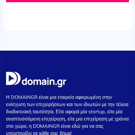
Η DOMAINGR είναι μια εταιρεία αφιερωμένη στην
ενίσχυση των επιχειρήσεων και των ιδιωτών με την τέλεια
διαδικτυακή ταυτότητα. Είτε αφορά μία startup, είτε μία
αναπτυσσόμενη επιχείρηση, είτε μια επιχείρηση με χρόνια
στο χώρο, η DOMAINGR είναι εδώ για να σας
υποστηρίξει σε κάθε σας βήμα!