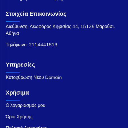
Στοιχεία Επικοινωνίας
Διεύθυνση: Λεωφόρος Κηφισίας 44, 15125 Μαρούσι,
Αθήνα
Τηλέφωνο:
2114441813
Υπηρεσίες
Κατοχύρωση Νέου Domain
Χρήσιμα
Ο λογαριασμός μου
Όροι Χρήσης
Πολιτική Απορρήτου