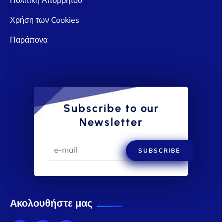
Χρήση των Cookies
Παράπονα
Subscribe to our
Newsletter
SUBSCRIBE
Ακολουθήστε μας