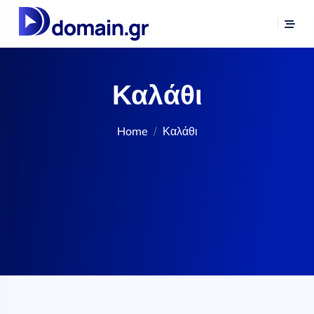
Καλάθι
Home
Καλάθι