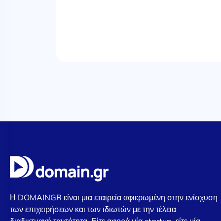
Η DOMAINGR είναι μια εταιρεία αφιερωμένη στην ενίσχυση
των επιχειρήσεων και των ιδιωτών με την τέλεια