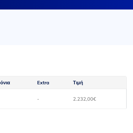
όνια
Extra
Τιμή
-
2.232,00
€