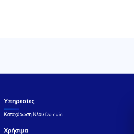
Υπηρεσίες
Κατοχύρωση Νέου Domain
Χρήσιμα