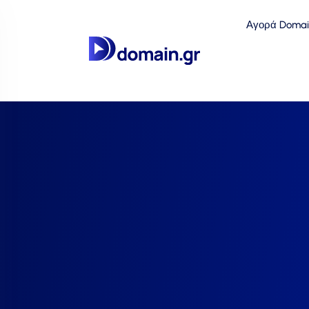
Αγορά Domai