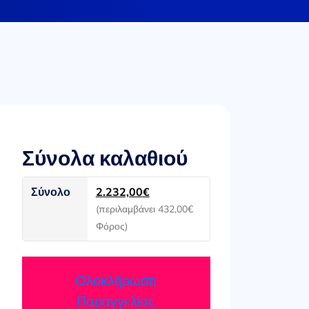
Σύνολα καλαθιού
Σύνολο
2.232,00
€
(περιλαμβάνει
432,00
€
Φόρος)
Ολοκλήρωση
Παραγγελίας