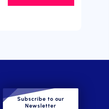
Subscribe to our
Newsletter