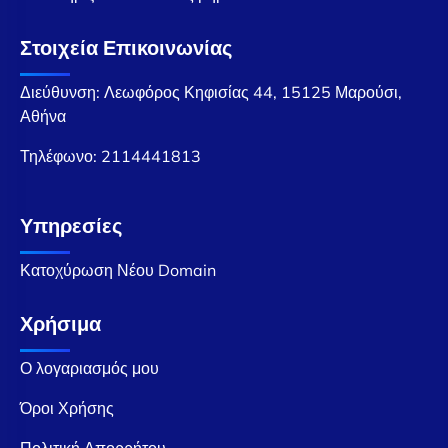
Στοιχεία Επικοινωνίας
Διεύθυνση: Λεωφόρος Κηφισίας 44, 15125 Μαρούσι,
Αθήνα
Τηλέφωνο:
2114441813
Υπηρεσίες
Κατοχύρωση Νέου Domain
Χρήσιμα
Ο λογαριασμός μου
Όροι Χρήσης
Πολιτική Απορρήτου