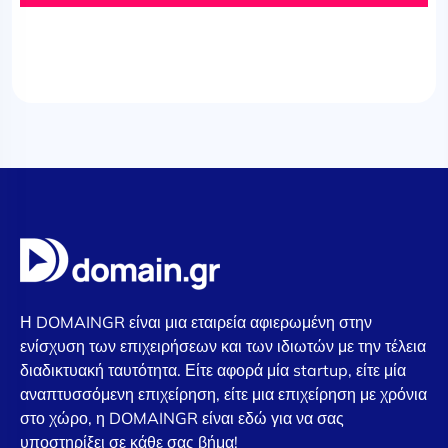
Η DOMAINGR είναι μια εταιρεία αφιερωμένη στην
ενίσχυση των επιχειρήσεων και των ιδιωτών με την τέλεια
διαδικτυακή ταυτότητα. Είτε αφορά μία startup, είτε μία
αναπτυσσόμενη επιχείρηση, είτε μια επιχείρηση με χρόνια
στο χώρο, η DOMAINGR είναι εδώ για να σας
υποστηρίξει σε κάθε σας βήμα!