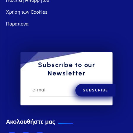
Χρήση των Cookies
Παράπονα
Subscribe to our
Newsletter
SUBSCRIBE
Ακολουθήστε μας