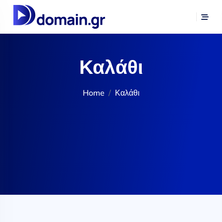
Καλάθι
Home
Καλάθι