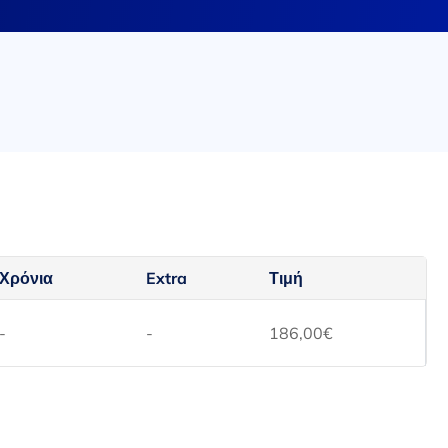
Χρόνια
Extra
Τιμή
-
-
186,00
€