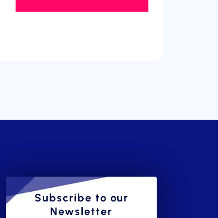
Subscribe to our
Newsletter