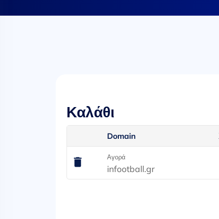
Καλάθι
Domain
Αγορά
infootball.gr