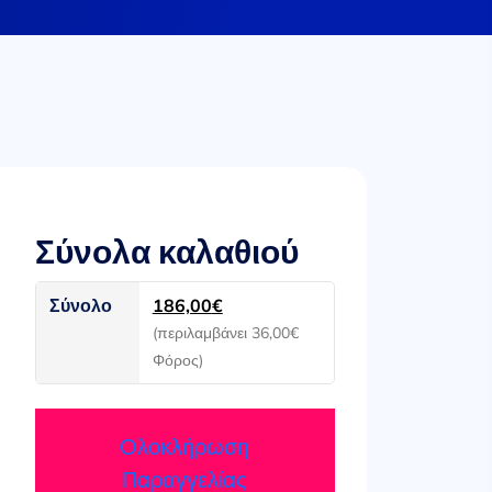
Σύνολα καλαθιού
Σύνολο
186,00
€
(περιλαμβάνει
36,00
€
Φόρος)
Ολοκλήρωση
Παραγγελίας