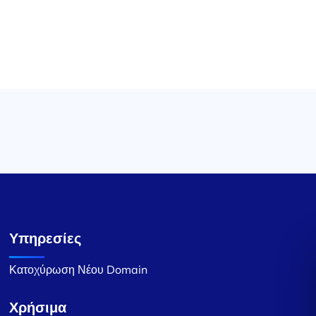
Υπηρεσίες
Κατοχύρωση Νέου Domain
Χρήσιμα