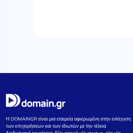
Η DOMAINGR είναι μια εταιρεία αφιερωμένη στην ενίσχυση
των επιχειρήσεων και των ιδιωτών με την τέλεια