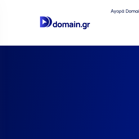
Αγορά Domai