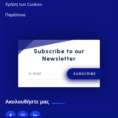
Χρήση των Cookies
Παράπονα
Subscribe to our
Newsletter
SUBSCRIBE
Ακολουθήστε μας