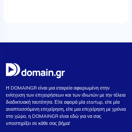
Η DOMAINGR είναι μια εταιρεία αφιερωμένη στην
ενίσχυση των επιχειρήσεων και των ιδιωτών με την τέλεια
διαδικτυακή ταυτότητα. Είτε αφορά μία startup, είτε μία
αναπτυσσόμενη επιχείρηση, είτε μια επιχείρηση με χρόνια
στο χώρο, η DOMAINGR είναι εδώ για να σας
υποστηρίξει σε κάθε σας βήμα!