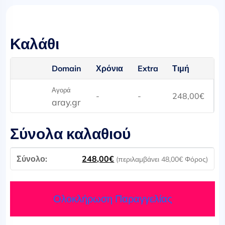
Καλάθι
Domain
Χρόνια
Extra
Τιμή
Αγορά
-
-
248,00
€
aray.gr
Σύνολα καλαθιού
248,00
€
(περιλαμβάνει
48,00
€
Φόρος)
Ολοκλήρωση Παραγγελίας