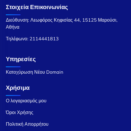
Στοιχεία Επικοινωνίας
Διεύθυνση: Λεωφόρος Κηφισίας 44, 15125 Μαρούσι,
Αθήνα
Τηλέφωνο:
2114441813
Υπηρεσίες
Κατοχύρωση Νέου Domain
Χρήσιμα
Ο λογαριασμός μου
Όροι Χρήσης
Πολιτική Απορρήτου