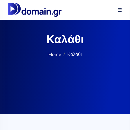
Καλάθι
Home
Καλάθι