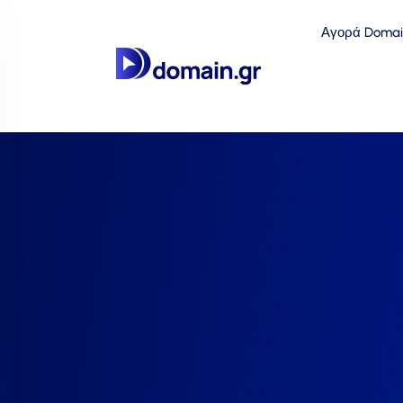
Αγορά Domai