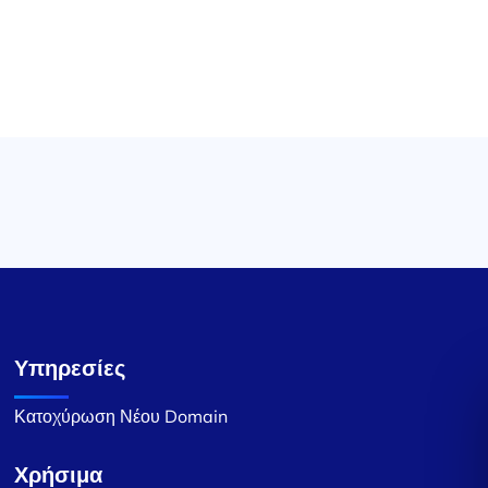
Υπηρεσίες
Κατοχύρωση Νέου Domain
Χρήσιμα