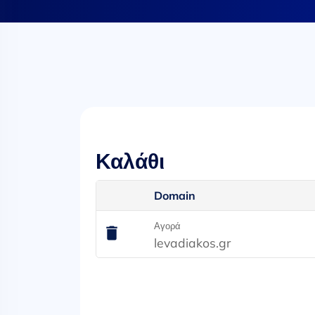
Καλάθι
Domain
Αγορά
levadiakos.gr