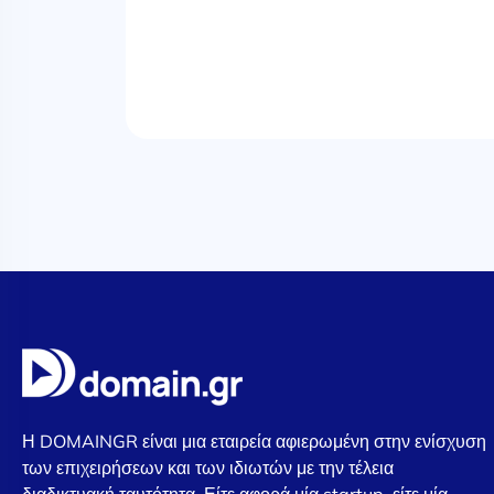
Η DOMAINGR είναι μια εταιρεία αφιερωμένη στην ενίσχυση
των επιχειρήσεων και των ιδιωτών με την τέλεια