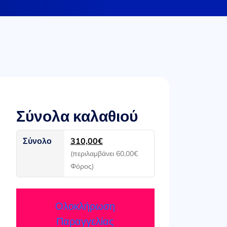
Σύνολα καλαθιού
Σύνολο
310,00
€
(περιλαμβάνει
60,00
€
Φόρος)
Ολοκλήρωση
Παραγγελίας