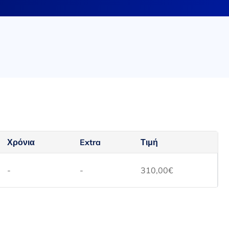
Χρόνια
Extra
Τιμή
-
-
310,00
€