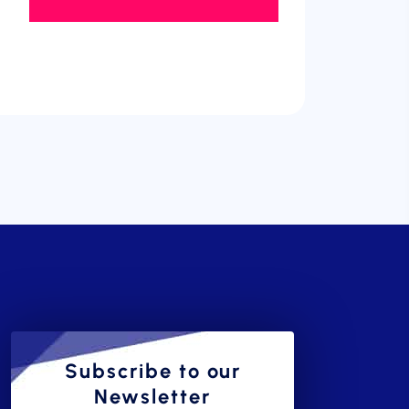
Subscribe to our
Newsletter