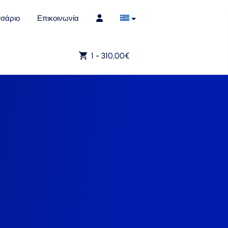
σάριο
Επικοινωνία
1 -
310,00
€