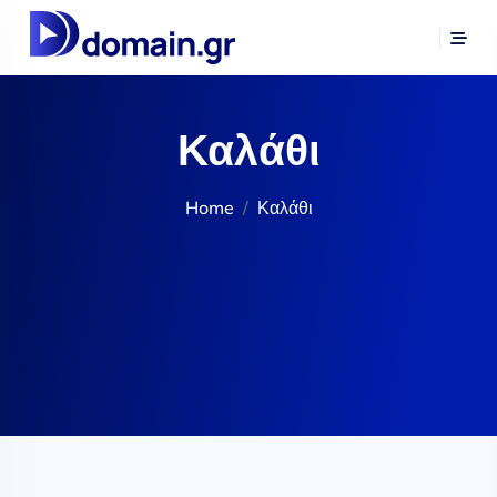
Καλάθι
Home
Καλάθι