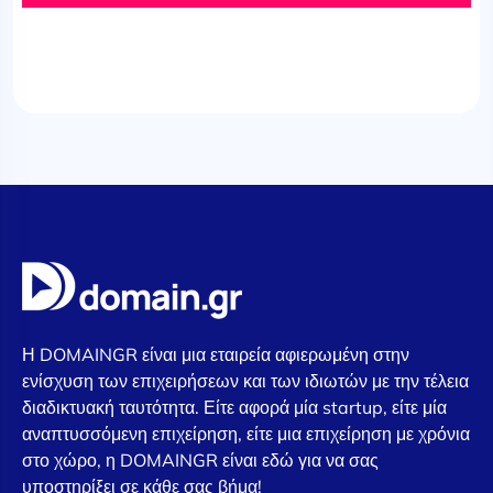
Η DOMAINGR είναι μια εταιρεία αφιερωμένη στην
ενίσχυση των επιχειρήσεων και των ιδιωτών με την τέλεια
διαδικτυακή ταυτότητα. Είτε αφορά μία startup, είτε μία
αναπτυσσόμενη επιχείρηση, είτε μια επιχείρηση με χρόνια
στο χώρο, η DOMAINGR είναι εδώ για να σας
υποστηρίξει σε κάθε σας βήμα!