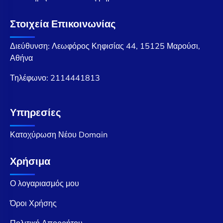
Στοιχεία Επικοινωνίας
Διεύθυνση: Λεωφόρος Κηφισίας 44, 15125 Μαρούσι,
Αθήνα
Τηλέφωνο:
2114441813
Υπηρεσίες
Κατοχύρωση Νέου Domain
Χρήσιμα
Ο λογαριασμός μου
Όροι Χρήσης
Πολιτική Απορρήτου