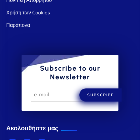
Χρήση των Cookies
Παράπονα
Subscribe to our
Newsletter
SUBSCRIBE
Ακολουθήστε μας