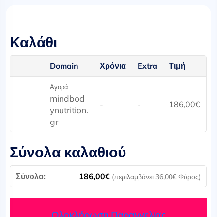
Καλάθι
Domain
Χρόνια
Extra
Τιμή
Αγορά
mindbod
-
-
186,00
€
ynutrition.
gr
Σύνολα καλαθιού
186,00
€
(περιλαμβάνει
36,00
€
Φόρος)
Ολοκλήρωση Παραγγελίας