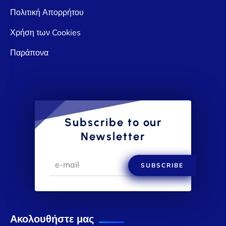
Πολιτική Απορρήτου
Χρήση των Cookies
Παράπονα
Subscribe to our
Newsletter
SUBSCRIBE
Ακολουθήστε μας