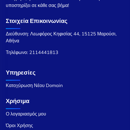
υποστηρίξει σε κάθε σας βήμα!
Στοιχεία Επικοινωνίας
Διεύθυνση: Λεωφόρος Κηφισίας 44, 15125 Μαρούσι,
Αθήνα
Τηλέφωνο:
2114441813
Υπηρεσίες
Κατοχύρωση Νέου Domain
Χρήσιμα
Ο λογαριασμός μου
Όροι Χρήσης