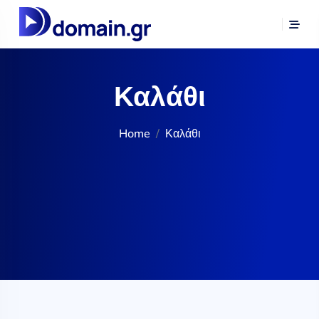
Καλάθι
Home
Καλάθι