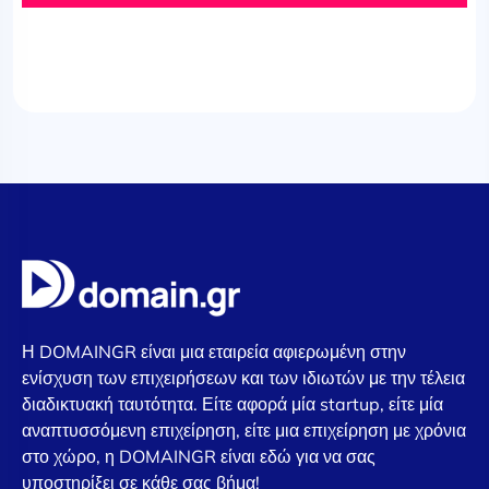
Η DOMAINGR είναι μια εταιρεία αφιερωμένη στην
ενίσχυση των επιχειρήσεων και των ιδιωτών με την τέλεια
διαδικτυακή ταυτότητα. Είτε αφορά μία startup, είτε μία
αναπτυσσόμενη επιχείρηση, είτε μια επιχείρηση με χρόνια
στο χώρο, η DOMAINGR είναι εδώ για να σας
υποστηρίξει σε κάθε σας βήμα!