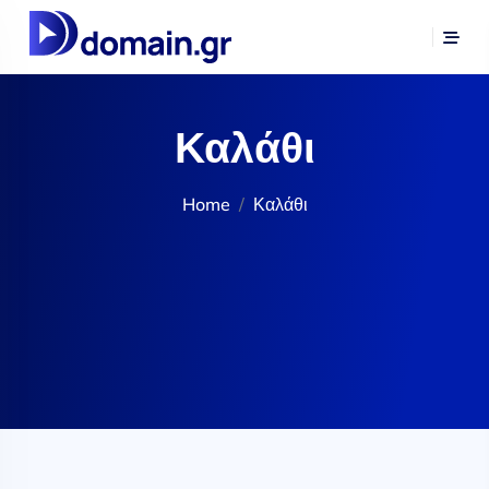
Καλάθι
Home
Καλάθι