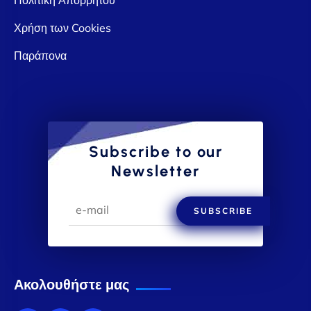
Χρήση των Cookies
Παράπονα
Subscribe to our
Newsletter
SUBSCRIBE
Ακολουθήστε μας