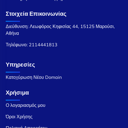
Στοιχεία Επικοινωνίας
Διεύθυνση: Λεωφόρος Κηφισίας 44, 15125 Μαρούσι,
Αθήνα
Τηλέφωνο:
2114441813
Υπηρεσίες
Κατοχύρωση Νέου Domain
Χρήσιμα
Ο λογαριασμός μου
Όροι Χρήσης
Πολιτική Απορρήτου