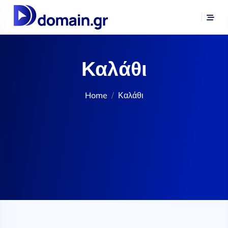
Καλάθι
Home
Καλάθι