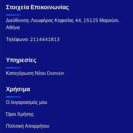
Στοιχεία Επικοινωνίας
Διεύθυνση: Λεωφόρος Κηφισίας 44, 15125 Μαρούσι,
Αθήνα
Τηλέφωνο:
2114441813
Υπηρεσίες
Κατοχύρωση Νέου Domain
Χρήσιμα
Ο λογαριασμός μου
Όροι Χρήσης
Πολιτική Απορρήτου