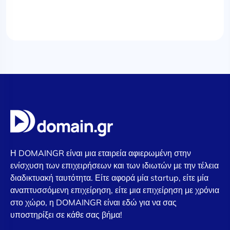
Η DOMAINGR είναι μια εταιρεία αφιερωμένη στην
ενίσχυση των επιχειρήσεων και των ιδιωτών με την τέλεια
διαδικτυακή ταυτότητα. Είτε αφορά μία startup, είτε μία
αναπτυσσόμενη επιχείρηση, είτε μια επιχείρηση με χρόνια
στο χώρο, η DOMAINGR είναι εδώ για να σας
υποστηρίξει σε κάθε σας βήμα!