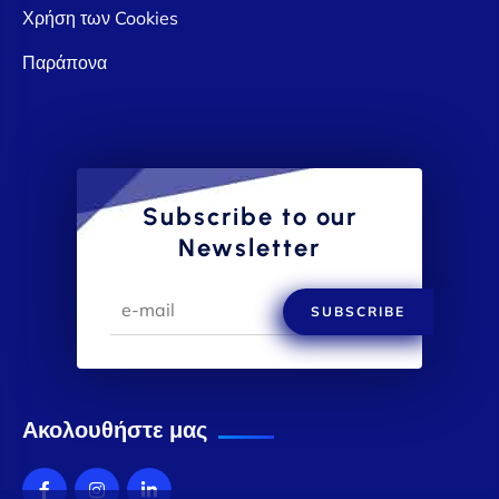
Χρήση των Cookies
Παράπονα
Subscribe to our
Newsletter
SUBSCRIBE
Ακολουθήστε μας