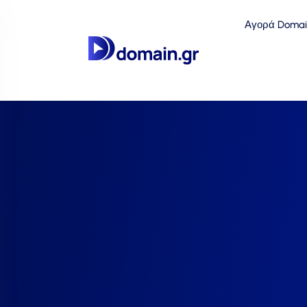
Αγορά Domai