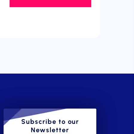
Subscribe to our
Newsletter