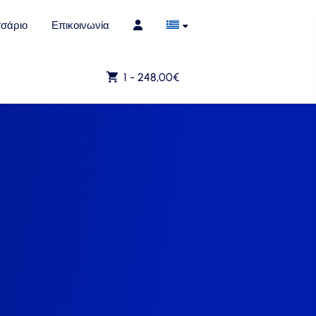
σάριο
Επικοινωνία
1 -
248,00
€