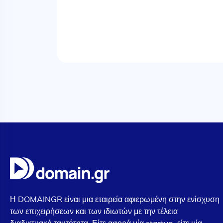
Η DOMAINGR είναι μια εταιρεία αφιερωμένη στην ενίσχυση
των επιχειρήσεων και των ιδιωτών με την τέλεια