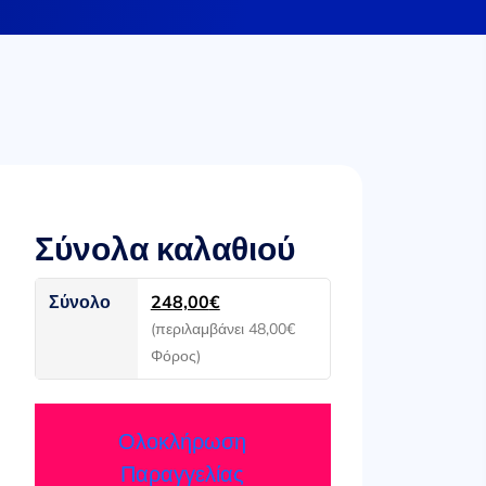
Σύνολα καλαθιού
Σύνολο
248,00
€
(περιλαμβάνει
48,00
€
Φόρος)
Ολοκλήρωση
Παραγγελίας