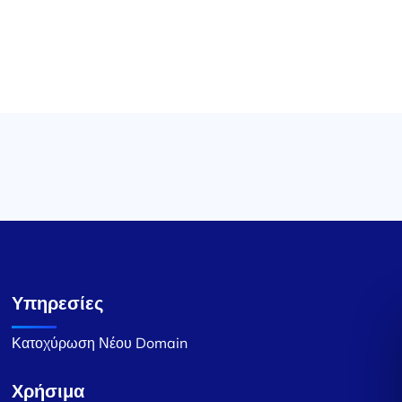
Υπηρεσίες
Κατοχύρωση Νέου Domain
Χρήσιμα