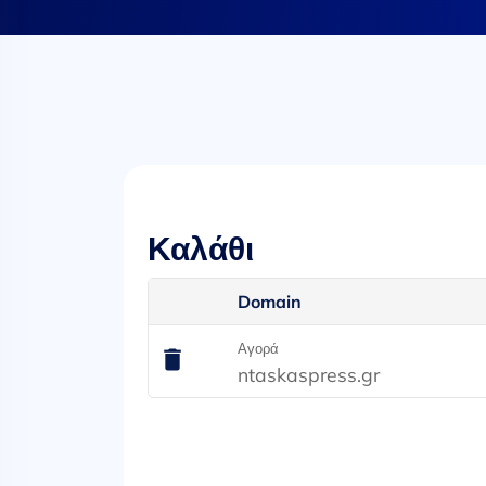
Καλάθι
Domain
Αγορά
ntaskaspress.gr