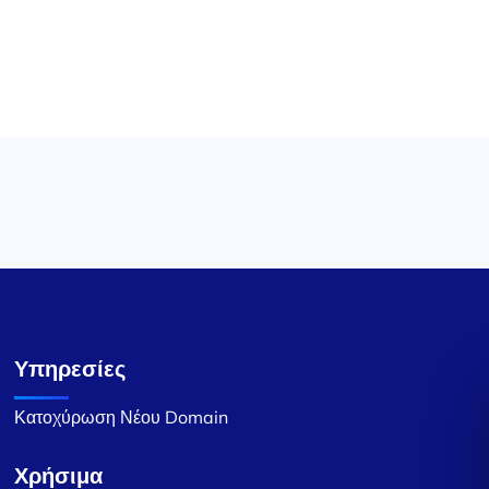
Υπηρεσίες
Κατοχύρωση Νέου Domain
Χρήσιμα