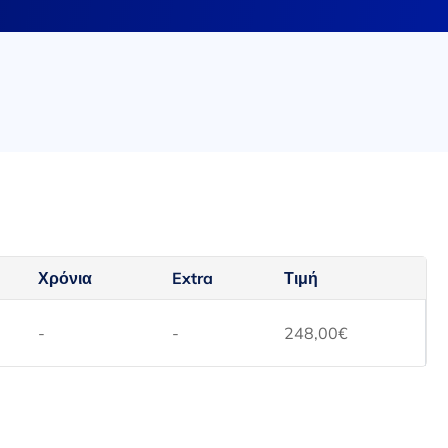
Χρόνια
Extra
Τιμή
-
-
248,00
€