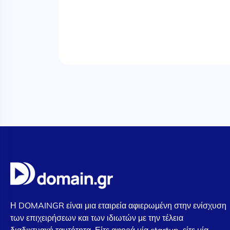
Η DOMAINGR είναι μια εταιρεία αφιερωμένη στην ενίσχυση
των επιχειρήσεων και των ιδιωτών με την τέλεια