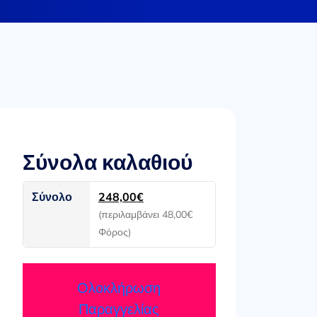
Σύνολα καλαθιού
Σύνολο
248,00
€
(περιλαμβάνει
48,00
€
Φόρος)
Ολοκλήρωση
Παραγγελίας