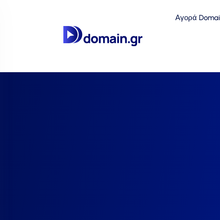
Αγορά Domai