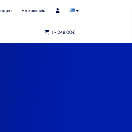
σάριο
Επικοινωνία
1 -
248,00
€