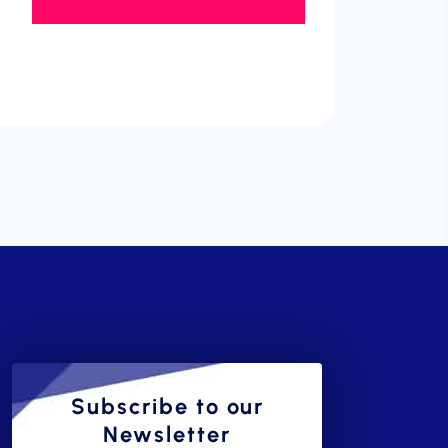
Subscribe to our
Newsletter