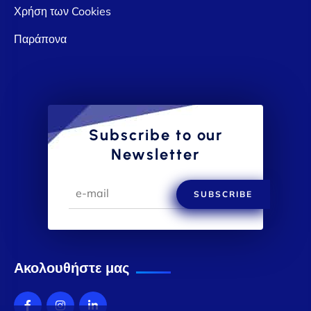
Χρήση των Cookies
Παράπονα
Subscribe to our
Newsletter
SUBSCRIBE
Ακολουθήστε μας