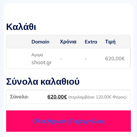
Καλάθι
Domain
Χρόνια
Extra
Τιμή
Αγορά
-
-
620,00
€
shoot.gr
Σύνολα καλαθιού
620,00
€
(περιλαμβάνει
120,00
€
Φόρος)
Ολοκλήρωση Παραγγελίας