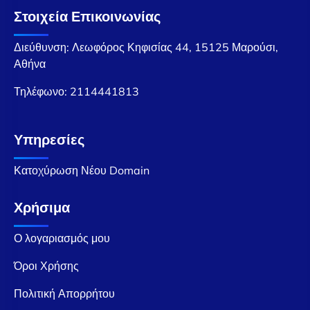
Στοιχεία Επικοινωνίας
Διεύθυνση: Λεωφόρος Κηφισίας 44, 15125 Μαρούσι,
Αθήνα
Τηλέφωνο:
2114441813
Υπηρεσίες
Κατοχύρωση Νέου Domain
Χρήσιμα
Ο λογαριασμός μου
Όροι Χρήσης
Πολιτική Απορρήτου