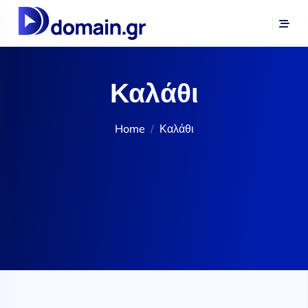
Καλάθι
Home
Καλάθι