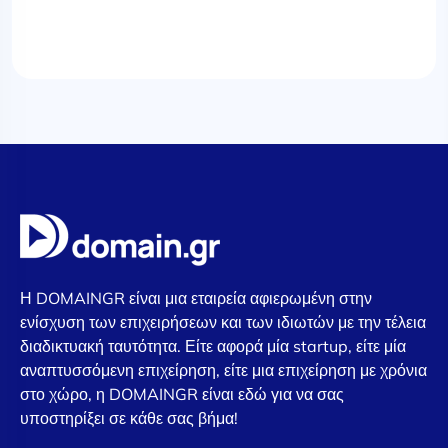
Η DOMAINGR είναι μια εταιρεία αφιερωμένη στην
ενίσχυση των επιχειρήσεων και των ιδιωτών με την τέλεια
διαδικτυακή ταυτότητα. Είτε αφορά μία startup, είτε μία
αναπτυσσόμενη επιχείρηση, είτε μια επιχείρηση με χρόνια
στο χώρο, η DOMAINGR είναι εδώ για να σας
υποστηρίξει σε κάθε σας βήμα!