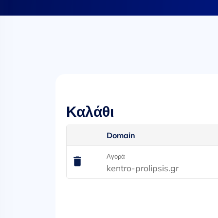
Καλάθι
Domain
Αγορά
kentro-prolipsis.gr