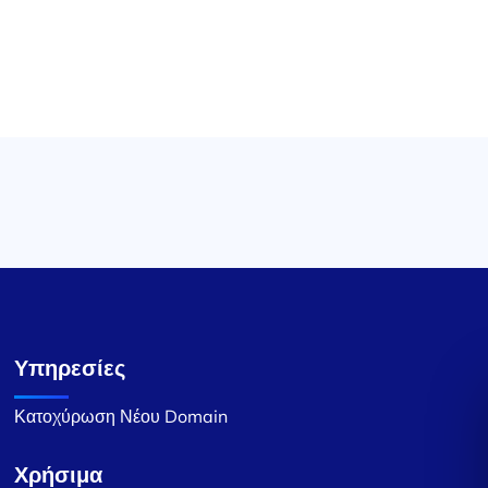
Υπηρεσίες
Κατοχύρωση Νέου Domain
Χρήσιμα