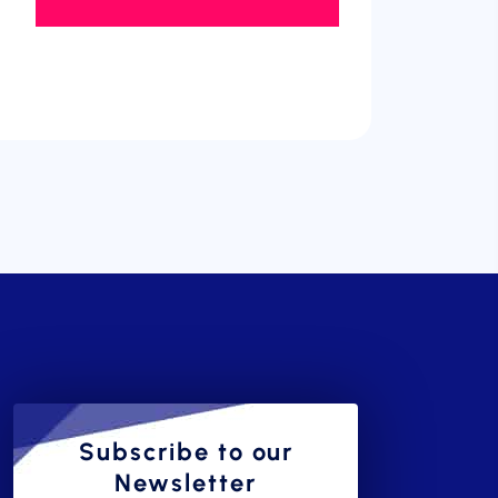
Subscribe to our
Newsletter