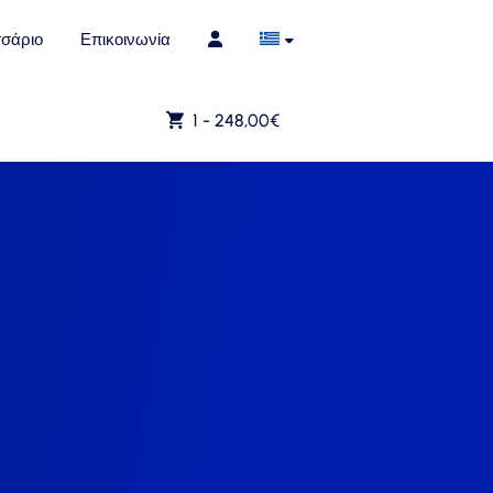
σάριο
Επικοινωνία
1 -
248,00
€