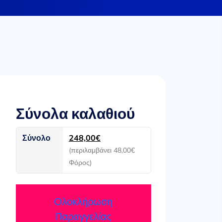
Σύνολα καλαθιού
Σύνολο
248,00
€
(περιλαμβάνει
48,00
€
Φόρος)
Ολοκλήρωση
Παραγγελίας