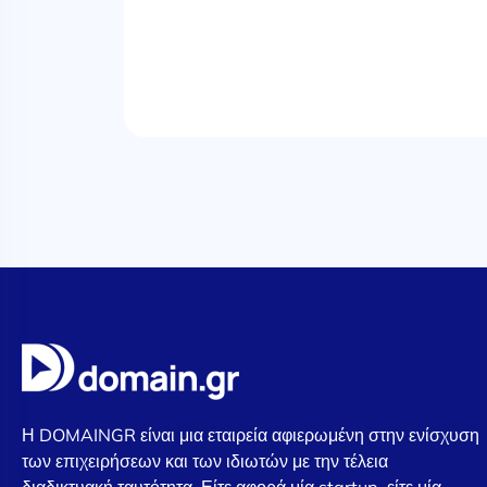
Η DOMAINGR είναι μια εταιρεία αφιερωμένη στην ενίσχυση
των επιχειρήσεων και των ιδιωτών με την τέλεια