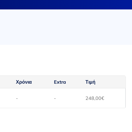
Χρόνια
Extra
Τιμή
-
-
248,00
€