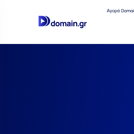
Αγορά Domai