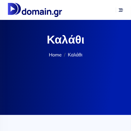
Καλάθι
Home
Καλάθι