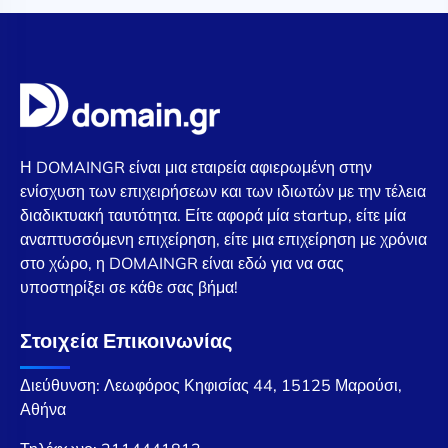
Η DOMAINGR είναι μια εταιρεία αφιερωμένη στην
ενίσχυση των επιχειρήσεων και των ιδιωτών με την τέλεια
διαδικτυακή ταυτότητα. Είτε αφορά μία startup, είτε μία
αναπτυσσόμενη επιχείρηση, είτε μια επιχείρηση με χρόνια
στο χώρο, η DOMAINGR είναι εδώ για να σας
υποστηρίξει σε κάθε σας βήμα!
Στοιχεία Επικοινωνίας
Διεύθυνση: Λεωφόρος Κηφισίας 44, 15125 Μαρούσι,
Αθήνα