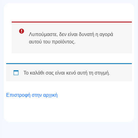
Λυπούμαστε, δεν είναι δυνατή η αγορά
αυτού του προϊόντος.
Το καλάθι σας είναι κενό αυτή τη στιγμή.
Επιστροφή στην αρχική