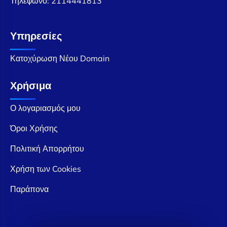
Τηλέφωνο:
2114441813
Υπηρεσίες
Κατοχύρωση Νέου Domain
Χρήσιμα
Ο λογαριασμός μου
Όροι Χρήσης
Πολιτική Απορρήτου
Χρήση των Cookies
Παράπονα