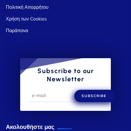
Πολιτική Απορρήτου
Χρήση των Cookies
Παράπονα
Subscribe to our
Newsletter
SUBSCRIBE
Ακολουθήστε μας