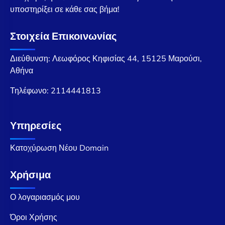
υποστηρίξει σε κάθε σας βήμα!
Στοιχεία Επικοινωνίας
Διεύθυνση: Λεωφόρος Κηφισίας 44, 15125 Μαρούσι,
Αθήνα
Τηλέφωνο:
2114441813
Υπηρεσίες
Κατοχύρωση Νέου Domain
Χρήσιμα
Ο λογαριασμός μου
Όροι Χρήσης